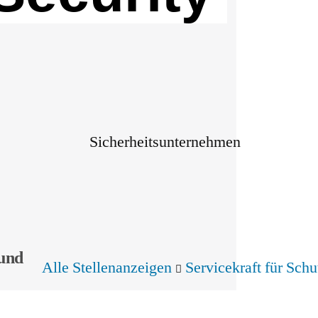
 und
Alle Stellenanzeigen
Servicekraft für Schu