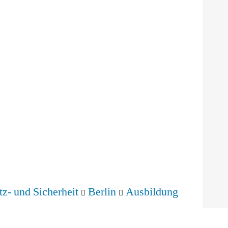
tz- und Sicherheit
Berlin
Ausbildung