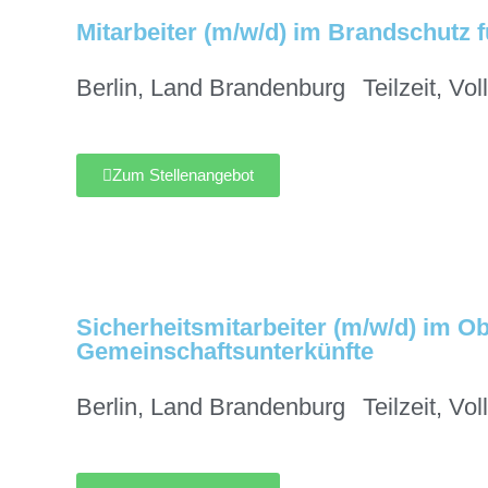
Mitarbeiter (m/w/d) im Brandschutz 
Berlin
,
Land Brandenburg
Teilzeit
,
Voll
Zum Stellenangebot
Sicherheitsmitarbeiter (m/w/d) im Ob
Gemeinschaftsunterkünfte
Berlin
,
Land Brandenburg
Teilzeit
,
Voll