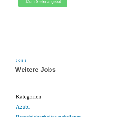
Zum Stellenangebot
JOBS
Weitere Jobs
Kategorien
Azubi
Brandsicherheitswachdienst