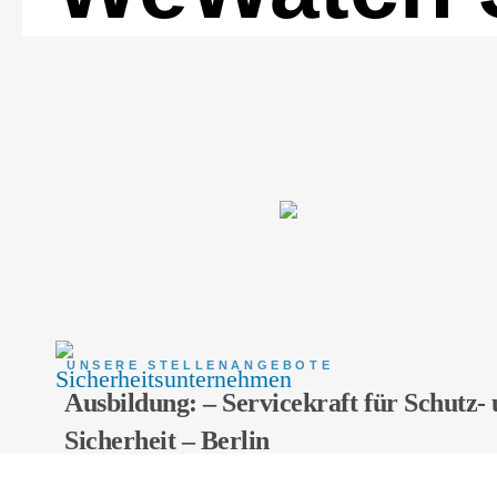
UNSERE STELLENANGEBOTE
Ausbildung: – Servicekraft für Schutz-
Sicherheit – Berlin