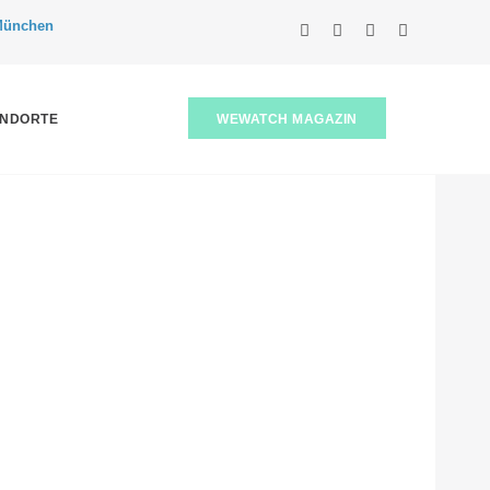
 München
WEWATCH MAGAZIN
ANDORTE