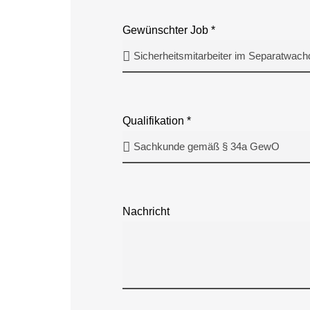
Gewünschter Job *
Qualifikation *
Nachricht