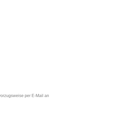
vorzugsweise per E-Mail an