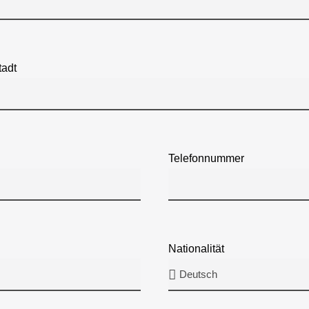
tadt
Telefonnummer
Nationalität