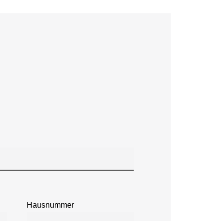
Hausnummer