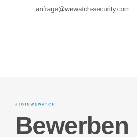
anfrage@wewatch-security.com
#JOINWEWATCH
Bewerben 