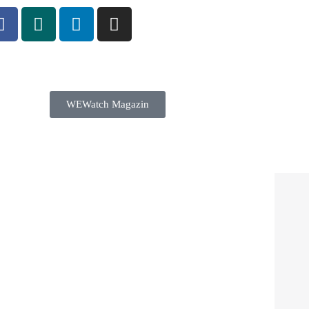
WEWatch Magazin