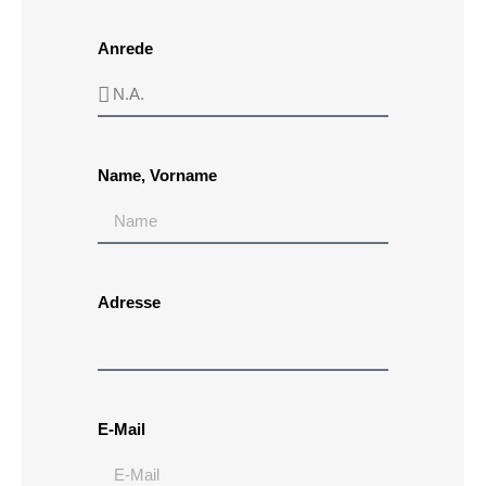
Anrede
Name, Vorname
Adresse
E-Mail