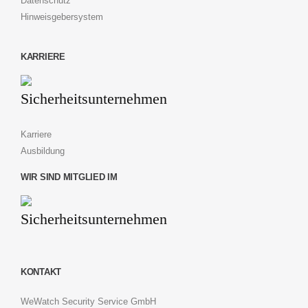
Datenschutz
Hinweisgebersystem
KARRIERE
Karriere
Ausbildung
WIR SIND MITGLIED IM
KONTAKT
WeWatch Security Service GmbH