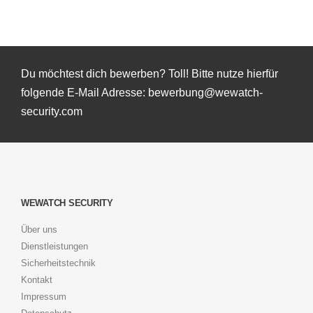
Du möchtest dich bewerben? Toll! Bitte nutze hierfür
folgende E-Mail Adresse: bewerbung@wewatch-
security.com
WEWATCH SECURITY
Über uns
Dienstleistungen
Sicherheitstechnik
Kontakt
Impressum