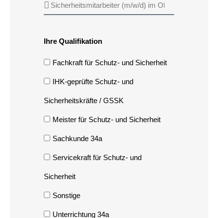
Ihre Qualifikation
Fachkraft für Schutz- und Sicherheit
IHK-geprüfte Schutz- und
Sicherheitskräfte / GSSK
Meister für Schutz- und Sicherheit
Sachkunde 34a
Servicekraft für Schutz- und
Sicherheit
Sonstige
Unterrichtung 34a