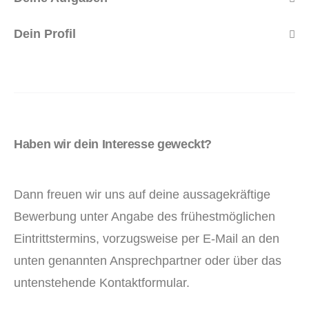
Dein Profil
Haben wir dein Interesse geweckt?
Dann freuen wir uns auf deine aussagekräftige
Bewerbung unter Angabe des frühestmöglichen
Eintrittstermins, vorzugsweise per E-Mail an den
unten genannten Ansprechpartner oder über das
untenstehende Kontaktformular.