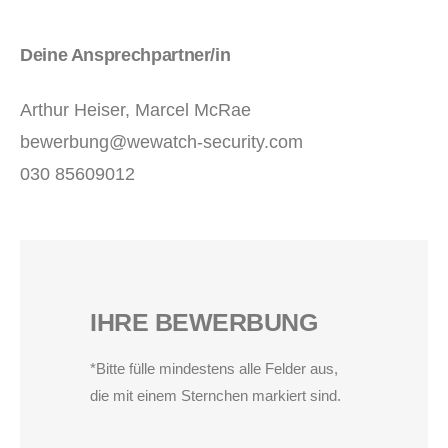
Deine Ansprechpartner/in
Arthur Heiser
,
Marcel McRae
bewerbung@wewatch-security.com
030 85609012
IHRE BEWERBUNG
*Bitte fülle mindestens alle Felder aus,
die mit einem Sternchen markiert sind.