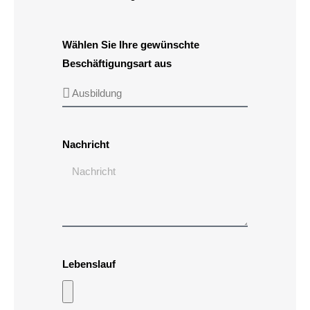
Wählen Sie Ihre gewünschte
Beschäftigungsart aus
Nachricht
Lebenslauf