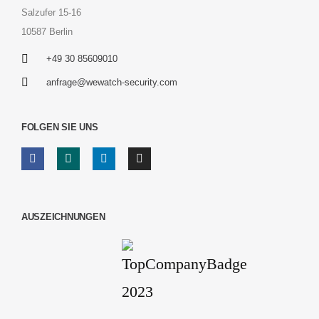
Salzufer 15-16
10587 Berlin
+49 30 85609010
anfrage@wewatch-security.com
FOLGEN SIE UNS
AUSZEICHNUNGEN