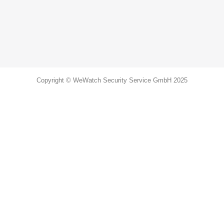
Copyright © WeWatch Security Service GmbH 2025