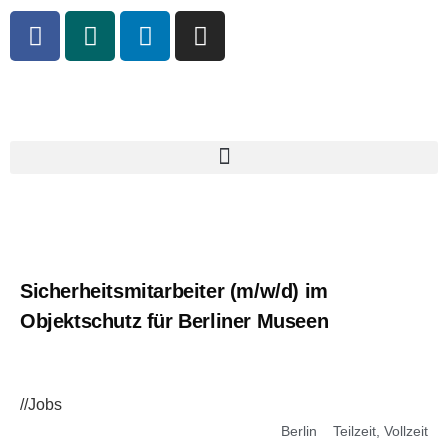
Sicherheitsmitarbeiter (m/w/d) im
Objektschutz für Berliner Museen
//Jobs
Berlin
Teilzeit
,
Vollzeit