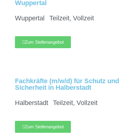
Wuppertal
Wuppertal
Teilzeit
,
Vollzeit
Zum Stellenangebot
Fachkräfte (m/w/d) für Schutz und
Sicherheit in Halberstadt
Halberstadt
Teilzeit
,
Vollzeit
Zum Stellenangebot