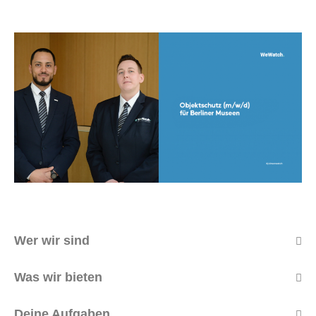
Wer wir sind
Was wir bieten
Deine Aufgaben