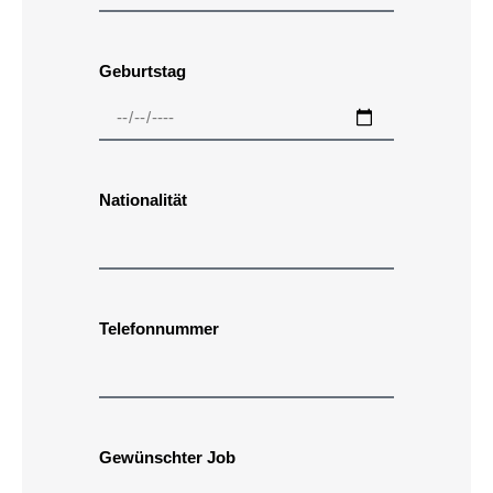
Geburtstag
Nationalität
Telefonnummer
Gewünschter Job