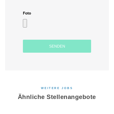
Foto
SENDEN
WEITERE JOBS
Ähnliche Stellenangebote