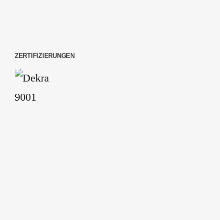
ZERTIFIZIERUNGEN