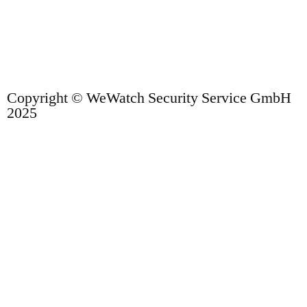
Copyright © WeWatch Security Service GmbH
2025