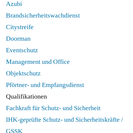
Azubi
Brandsicherheitswachdienst
Citystreife
Doorman
Eventschutz
Management und Office
Objektschutz
Pförtner- und Empfangsdienst
Qualifikationen
Fachkraft für Schutz- und Sicherheit
IHK-geprüfte Schutz- und Sicherheitskräfte /
GSSK