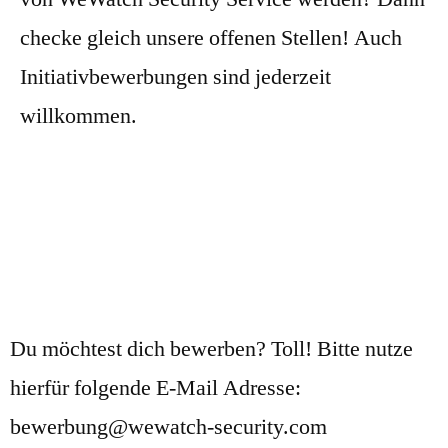
checke gleich unsere offenen Stellen! Auch
Initiativbewerbungen sind jederzeit
willkommen.
Jetzt bewerben
Du möchtest dich bewerben? Toll! Bitte nutze
hierfür folgende E-Mail Adresse:
bewerbung@wewatch-security.com