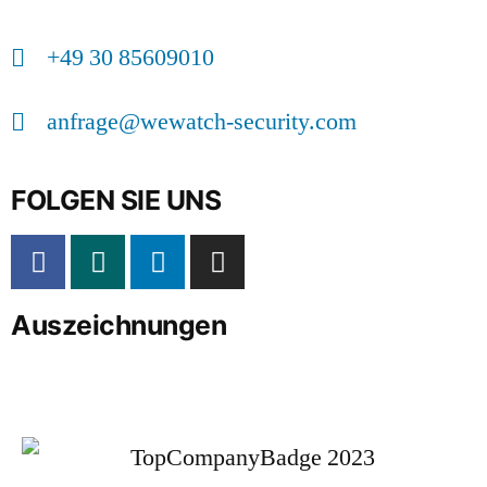
+49 30 85609010
anfrage@wewatch-security.com
FOLGEN SIE UNS
Auszeichnungen