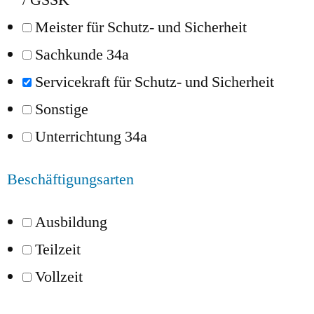
Meister für Schutz- und Sicherheit
Sachkunde 34a
Servicekraft für Schutz- und Sicherheit
Sonstige
Unterrichtung 34a
Beschäftigungsarten
Ausbildung
Teilzeit
Vollzeit