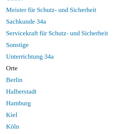
Meister für Schutz- und Sicherheit
Sachkunde 34a
Servicekraft für Schutz- und Sicherheit
Sonstige
Unterrichtung 34a
Orte
Berlin
Halberstadt
Hamburg
Kiel
Köln