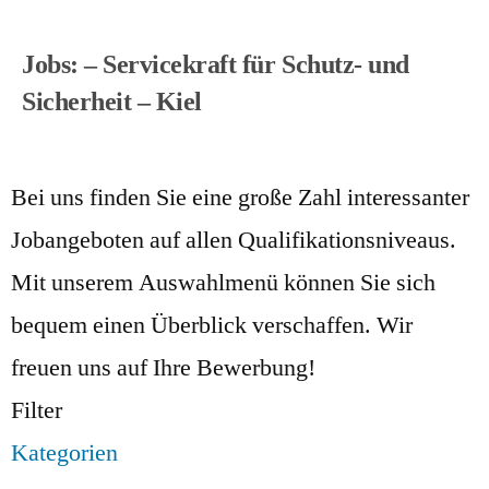
Jobs: – Servicekraft für Schutz- und
Sicherheit – Kiel
Bei uns finden Sie eine große Zahl interessanter
Jobangeboten auf allen Qualifikationsniveaus.
Mit unserem Auswahlmenü können Sie sich
bequem einen Überblick verschaffen. Wir
freuen uns auf Ihre Bewerbung!
Filter
Kategorien