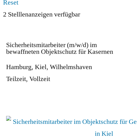
Reset
2
Stelllenanzeigen verfügbar
Sicherheitsmitarbeiter (m/w/d) im
bewaffneten Objektschutz für Kasernen
Hamburg
,
Kiel
,
Wilhelmshaven
Teilzeit
,
Vollzeit
Zum Stellenangebot