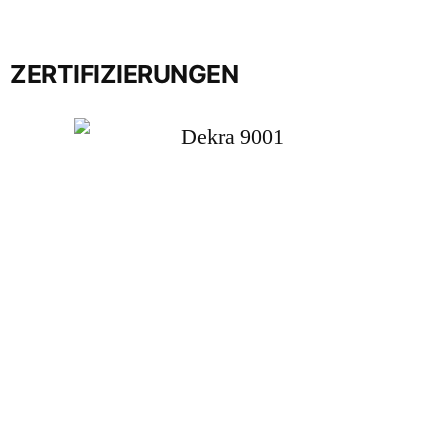
ZERTIFIZIERUNGEN