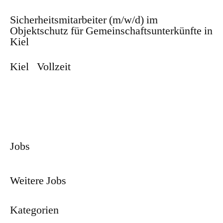
Sicherheitsmitarbeiter (m/w/d) im
Objektschutz für Gemeinschaftsunterkünfte in
Kiel
Kiel
Vollzeit
Zum Stellenangebot
Jobs
Weitere Jobs
Kategorien