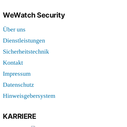
WeWatch Security
Über uns
Dienstleistungen
Sicherheitstechnik
Kontakt
Impressum
Datenschutz
Hinweisgebersystem
KARRIERE