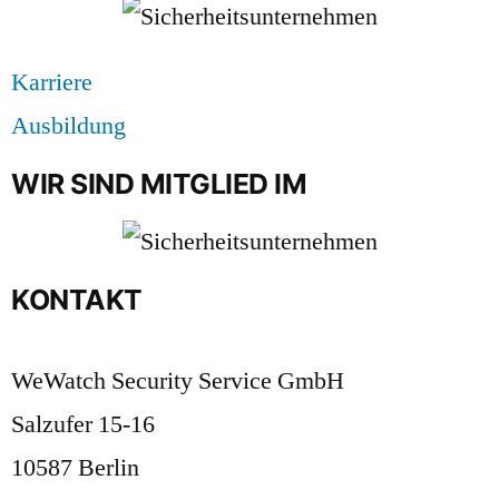
Karriere
Ausbildung
WIR SIND MITGLIED IM
KONTAKT
WeWatch Security Service GmbH
Salzufer 15-16
10587 Berlin