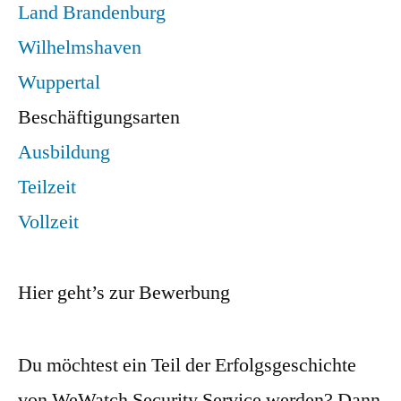
Land Brandenburg
Wilhelmshaven
Wuppertal
Beschäftigungsarten
Ausbildung
Teilzeit
Vollzeit
Hier geht’s zur Bewerbung
Du möchtest ein Teil der Erfolgsgeschichte
von WeWatch Security Service werden? Dann