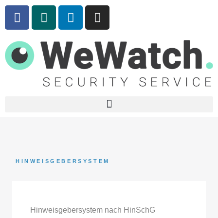
HINWEISGEBERSYSTEM
Hinweisgebersystem nach HinSchG