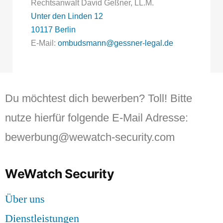
Rechtsanwalt David Geßner, LL.M.
Unter den Linden 12
10117 Berlin
E-Mail:
ombudsmann@gessner-
legal.de
Du möchtest dich bewerben? Toll! Bitte
nutze hierfür folgende E-Mail Adresse:
bewerbung@wewatch-security.com
WeWatch Security
Über uns
Dienstleistungen