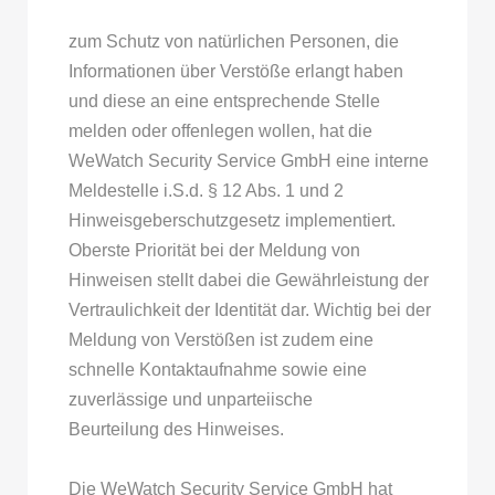
zum Schutz von natürlichen Personen, die
Informationen über Verstöße erlangt haben
und diese an eine entsprechende Stelle
melden oder offenlegen wollen, hat die
WeWatch Security Service GmbH eine interne
Meldestelle i.S.d. § 12 Abs. 1 und 2
Hinweisgeberschutzgesetz implementiert.
Oberste Priorität bei der Meldung von
Hinweisen stellt dabei die Gewährleistung der
Vertraulichkeit der Identität dar. Wichtig bei der
Meldung von Verstößen ist zudem eine
schnelle Kontaktaufnahme sowie eine
zuverlässige und unparteiische
Beurteilung des Hinweises.
Die WeWatch Security Service GmbH hat