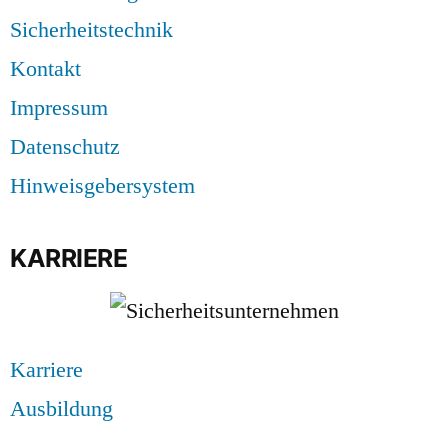
Sicherheitstechnik
Kontakt
Impressum
Datenschutz
Hinweisgebersystem
KARRIERE
Karriere
Ausbildung