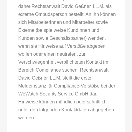
daher Rechtsanwalt David Geßner, LL.M. als
externe Ombudsperson bestellt. An ihn können
sich Mitarbeiterinnen und Mitarbeiter sowie
Externe (beispielweise Kundinnen und
Kunden sowie Geschäftspartner) wenden,
wenn sie Hinweise auf Verstöße abgeben
wollen oder einen neutralen, zur
Verschwiegenheit verpflichteten Kontakt im
Bereich Compliance suchen. Rechtsanwalt
David Geßner, LL.M. stellt die erste
Meldeinstanz für Compliance-Verstöße bei der
WeWatch Security Service GmbH dar.
Hinweise können mündlich oder schriftlich
unter den folgenden Kontaktdaten abgegeben
werden: