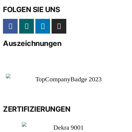
FOLGEN SIE UNS
Auszeichnungen
ZERTIFIZIERUNGEN