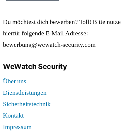
Du möchtest dich bewerben? Toll! Bitte nutze
hierfür folgende E-Mail Adresse:
bewerbung@wewatch-security.com
WeWatch Security
Über uns
Dienstleistungen
Sicherheitstechnik
Kontakt
Impressum