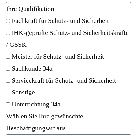
Ihre Qualifikation
Fachkraft für Schutz- und Sicherheit
IHK-geprüfte Schutz- und Sicherheitskräfte
/ GSSK
Meister für Schutz- und Sicherheit
Sachkunde 34a
Servicekraft für Schutz- und Sicherheit
Sonstige
Unterrichtung 34a
Wählen Sie Ihre gewünschte
Beschäftigungsart aus