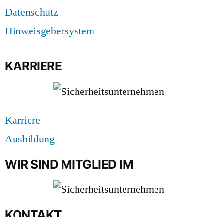
Datenschutz
Hinweisgebersystem
KARRIERE
Karriere
Ausbildung
WIR SIND MITGLIED IM
KONTAKT