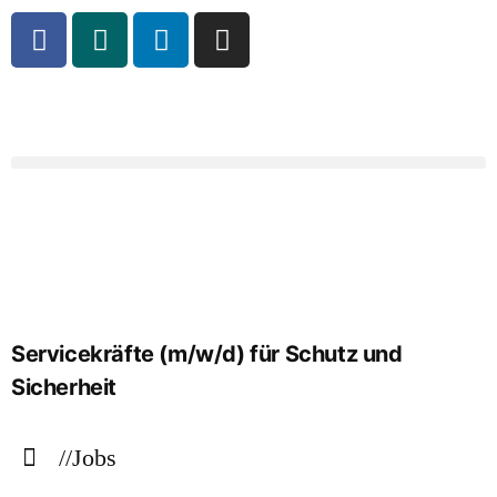
Servicekräfte (m/w/d) für Schutz und
Sicherheit
//Jobs