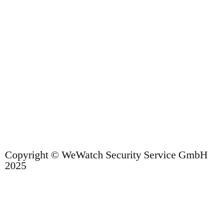
Copyright © WeWatch Security Service GmbH
2025