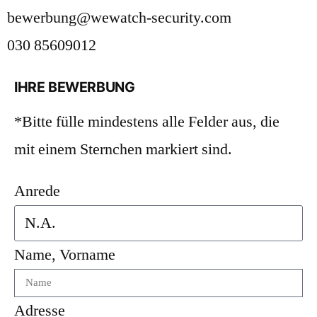
bewerbung@wewatch-security.com
030 85609012
IHRE BEWERBUNG
*Bitte fülle mindestens alle Felder aus, die
mit einem Sternchen markiert sind.
Anrede
Name, Vorname
Adresse