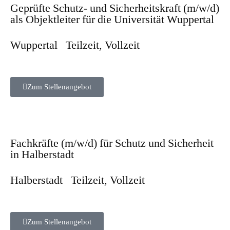
Geprüfte Schutz- und Sicherheitskraft (m/w/d)
als Objektleiter für die Universität Wuppertal
Wuppertal
Teilzeit
,
Vollzeit
Zum Stellenangebot
Fachkräfte (m/w/d) für Schutz und Sicherheit
in Halberstadt
Halberstadt
Teilzeit
,
Vollzeit
Zum Stellenangebot