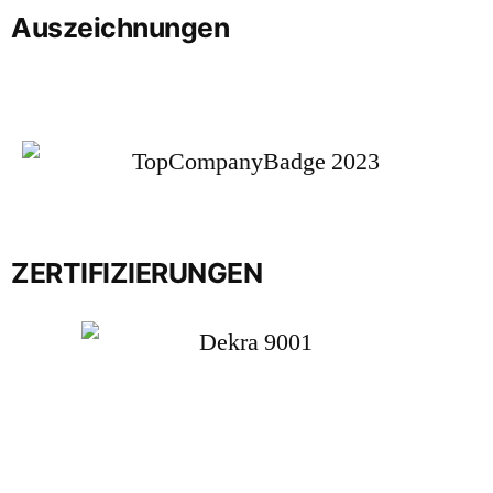
Auszeichnungen
ZERTIFIZIERUNGEN