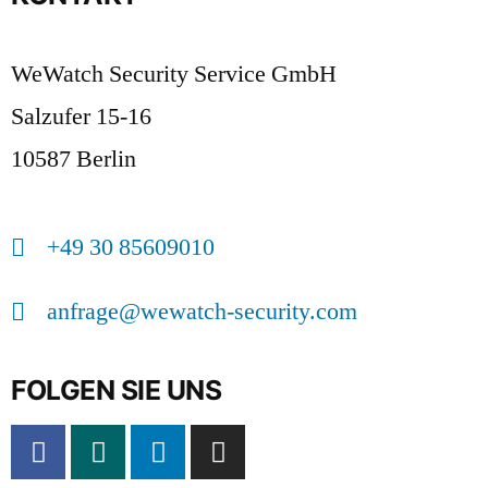
WeWatch Security Service GmbH
Salzufer 15-16
10587 Berlin
+49 30 85609010
anfrage@wewatch-security.com
FOLGEN SIE UNS