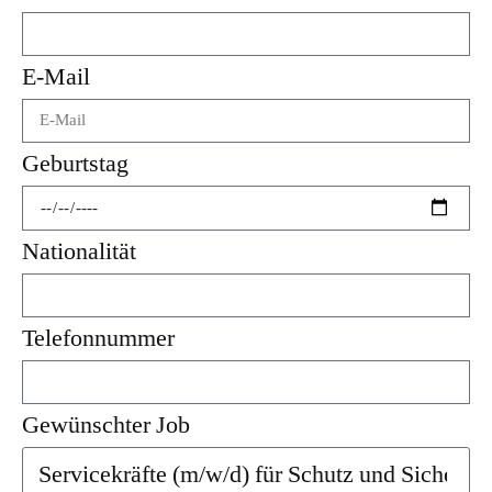
E-Mail
Geburtstag
Nationalität
Telefonnummer
Gewünschter Job