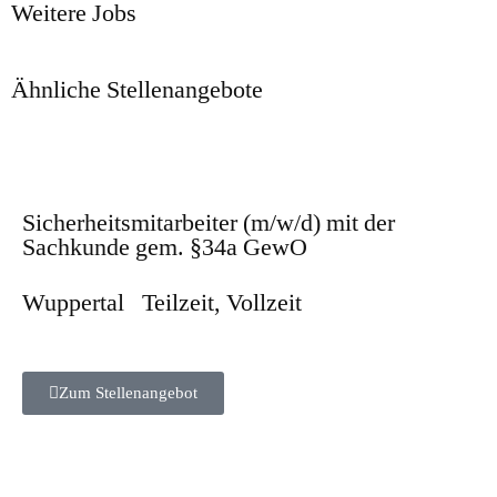
Weitere Jobs
Ähnliche Stellenangebote
Sicherheitsmitarbeiter (m/w/d) mit der
Sachkunde gem. §34a GewO
Wuppertal
Teilzeit
,
Vollzeit
Zum Stellenangebot