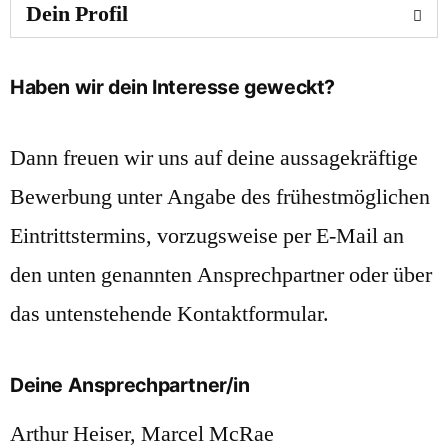
Dein Profil
Haben wir dein Interesse geweckt?
Dann freuen wir uns auf deine aussagekräftige
Bewerbung unter Angabe des frühestmöglichen
Eintrittstermins, vorzugsweise per E-Mail an
den unten genannten Ansprechpartner oder über
das untenstehende Kontaktformular.
Deine Ansprechpartner/in
Arthur Heiser
,
Marcel McRae