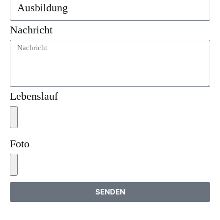
Nachricht
Lebenslauf
Foto
SENDEN