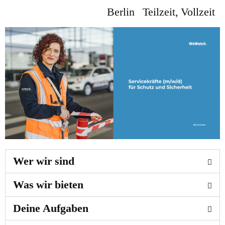
Berlin
Teilzeit
,
Vollzeit
Wer wir sind
Was wir bieten
Deine Aufgaben