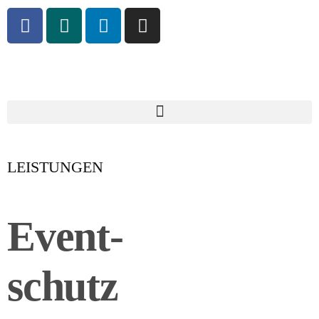
LEISTUNGEN
Event-
schutz