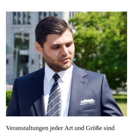
Veranstaltungen jeder Art und Größe sind