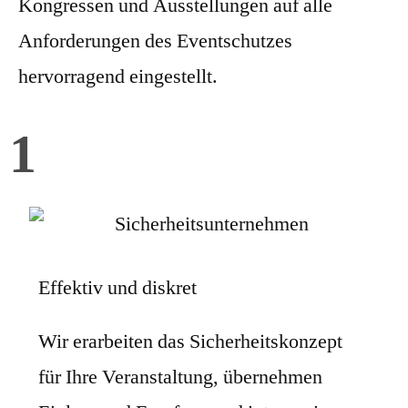
Kongressen und Ausstellungen auf alle
Anforderungen des Eventschutzes
hervorragend eingestellt.
1
Effektiv und diskret
Wir erarbeiten das Sicherheitskonzept
für Ihre Veranstaltung, übernehmen