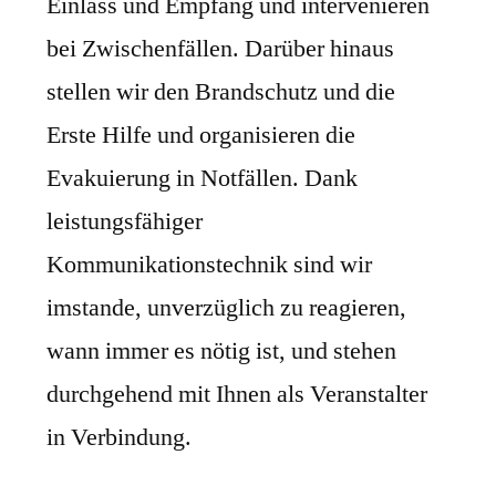
Einlass und Empfang und intervenieren
bei Zwischenfällen. Darüber hinaus
stellen wir den Brandschutz und die
Erste Hilfe und organisieren die
Evakuierung in Notfällen. Dank
leistungsfähiger
Kommunikationstechnik sind wir
imstande, unverzüglich zu reagieren,
wann immer es nötig ist, und stehen
durchgehend mit Ihnen als Veranstalter
in Verbindung.