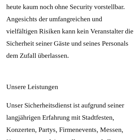
heute kaum noch ohne Security vorstellbar.
Angesichts der umfangreichen und
vielfältigen Risiken kann kein Veranstalter die
Sicherheit seiner Gäste und seines Personals
dem Zufall überlassen.
Unsere Leistungen
Unser Sicherheitsdienst ist aufgrund seiner
langjährigen Erfahrung mit Stadtfesten,
Konzerten, Partys, Firmenevents, Messen,