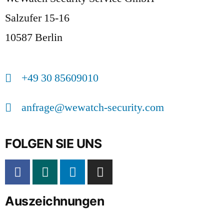
Salzufer 15-16
10587 Berlin
+49 30 85609010
anfrage@wewatch-security.com
FOLGEN SIE UNS
Auszeichnungen