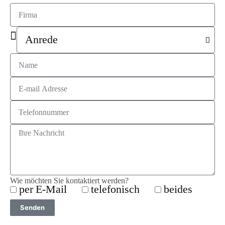
Wie möchten Sie kontaktiert werden?
per E-Mail
telefonisch
beides
Senden