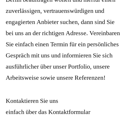
zuverlässigen, vertrauenswürdigen und
engagierten Anbieter suchen, dann sind Sie
bei uns an der richtigen Adresse. Vereinbaren
Sie einfach einen Termin für ein persönliches
Gespräch mit uns und informieren Sie sich
ausführlicher über unser Portfolio, unsere
Arbeitsweise sowie unsere Referenzen!
Kontaktieren Sie uns
einfach über das Kontaktformular