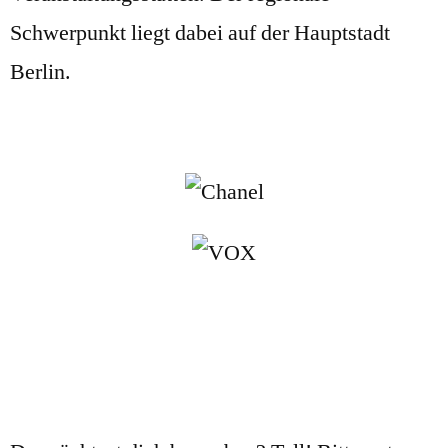
Schwerpunkt liegt dabei auf der Hauptstadt
Berlin.