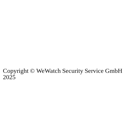
Copyright © WeWatch Security Service GmbH
2025