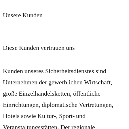
Unsere Kunden
Diese Kunden vertrauen uns
Kunden unseres Sicherheitsdienstes sind
Unternehmen der gewerblichen Wirtschaft,
große Einzelhandelsketten, öffentliche
Einrichtungen, diplomatische Vertretungen,
Hotels sowie Kultur-, Sport- und
Veranstaltungsstätten. Der regionale