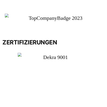
ZERTIFIZIERUNGEN