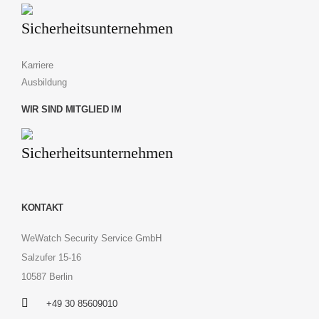
Karriere
Ausbildung
WIR SIND MITGLIED IM
KONTAKT
WeWatch Security Service GmbH
Salzufer 15-16
10587 Berlin
+49 30 85609010