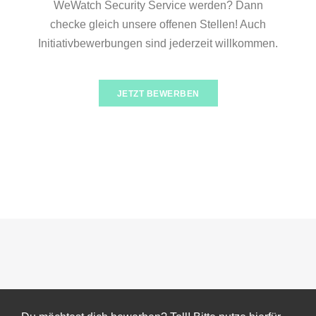
WeWatch Security Service werden? Dann
checke gleich unsere offenen Stellen! Auch
Initiativbewerbungen sind jederzeit willkommen.
JETZT BEWERBEN