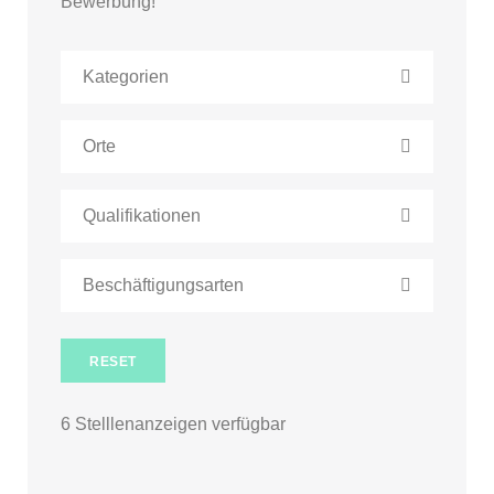
Bewerbung!
Kategorien
Orte
Qualifikationen
Beschäftigungsarten
RESET
6
Stelllenanzeigen verfügbar