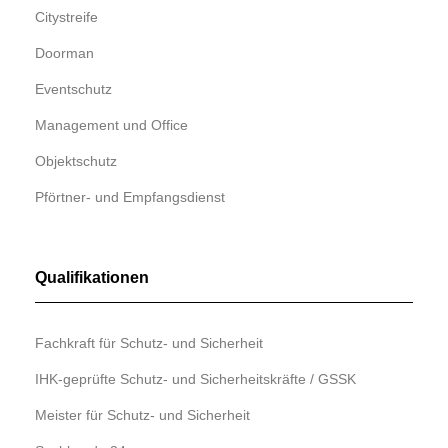
Citystreife
Doorman
Eventschutz
Management und Office
Objektschutz
Pförtner- und Empfangsdienst
Qualifikationen
Fachkraft für Schutz- und Sicherheit
IHK-geprüfte Schutz- und Sicherheitskräfte / GSSK
Meister für Schutz- und Sicherheit