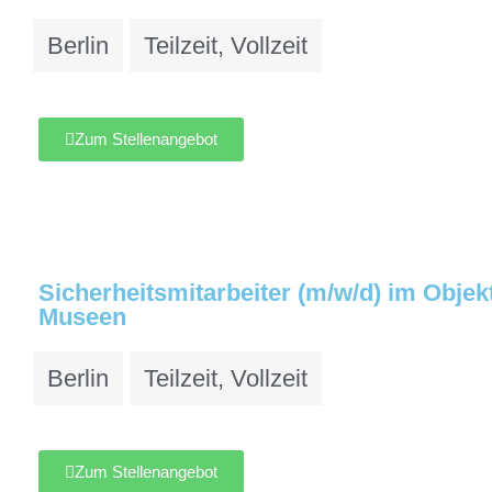
Berlin
Teilzeit
,
Vollzeit
Zum Stellenangebot
Sicherheitsmitarbeiter (m/w/d) im Objekt
Museen
Berlin
Teilzeit
,
Vollzeit
Zum Stellenangebot