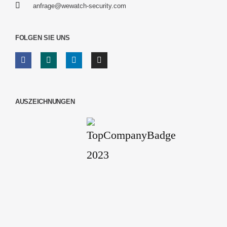
anfrage@wewatch-security.com
FOLGEN SIE UNS
AUSZEICHNUNGEN