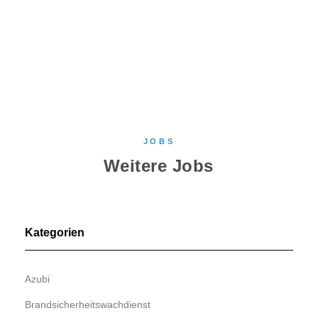
JOBS
Weitere Jobs
Kategorien
Azubi
Brandsicherheitswachdienst