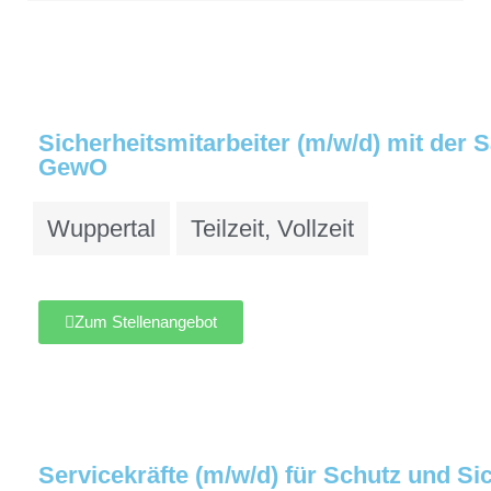
Sicherheitsmitarbeiter (m/w/d) mit der
GewO
Wuppertal
Teilzeit
,
Vollzeit
Zum Stellenangebot
Servicekräfte (m/w/d) für Schutz und Si