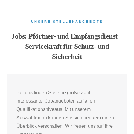
UNSERE STELLENANGEBOTE
Jobs: Pförtner- und Empfangsdienst –
Servicekraft für Schutz- und
Sicherheit
Bei uns finden Sie eine große Zahl
interessanter Jobangeboten auf allen
Qualifikationsniveaus. Mit unserem
Auswahlmenü können Sie sich bequem einen
Überblick verschaffen. Wir freuen uns auf Ihre