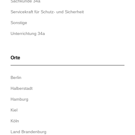
Sachkunde 34a
Servicekraft für Schutz- und Sicherheit
Sonstige
Unterrichtung 34a
Orte
Berlin
Halberstadt
Hamburg
Kiel
Köln
Land Brandenburg