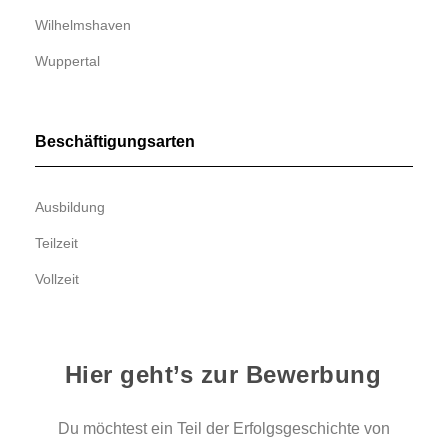
Wilhelmshaven
Wuppertal
Beschäftigungsarten
Ausbildung
Teilzeit
Vollzeit
Hier geht’s zur Bewerbung
Du möchtest ein Teil der Erfolgsgeschichte von