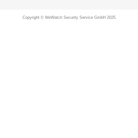
Copyright © WeWatch Security Service GmbH 2025