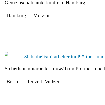
Gemeinschaftsunterkünfte in Hamburg
Hamburg
Vollzeit
Zum Stellenangebot
Sicherheitsmitarbeiter (m/w/d) im Pförtner- un
Berlin
Teilzeit
,
Vollzeit
Zum Stellenangebot