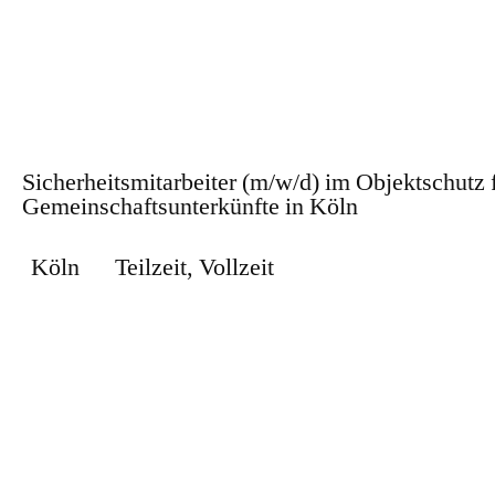
Zum Stellenangebot
Sicherheitsmitarbeiter (m/w/d) im Objektschutz 
Gemeinschaftsunterkünfte in Köln
Köln
Teilzeit
,
Vollzeit
Zum Stellenangebot