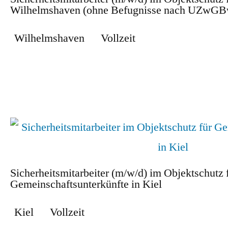
Wilhelmshaven (ohne Befugnisse nach UZwGB
Wilhelmshaven
Vollzeit
Zum Stellenangebot
Sicherheitsmitarbeiter (m/w/d) im Objektschutz 
Gemeinschaftsunterkünfte in Kiel
Kiel
Vollzeit