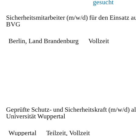
Sicherheitsmitarbeiter (m/w/d) für den Einsatz 
BVG
Berlin
,
Land Brandenburg
Vollzeit
Zum Stellenangebot
Geprüfte Schutz- und Sicherheitskraft (m/w/d) als
Universität Wuppertal
Wuppertal
Teilzeit
,
Vollzeit