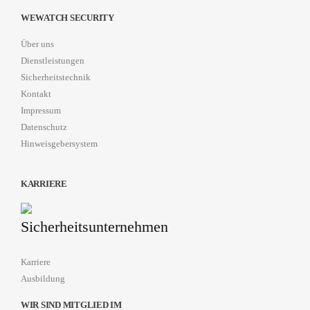
WEWATCH SECURITY
Über uns
Dienstleistungen
Sicherheitstechnik
Kontakt
Impressum
Datenschutz
Hinweisgebersystem
KARRIERE
Karriere
Ausbildung
WIR SIND MITGLIED IM