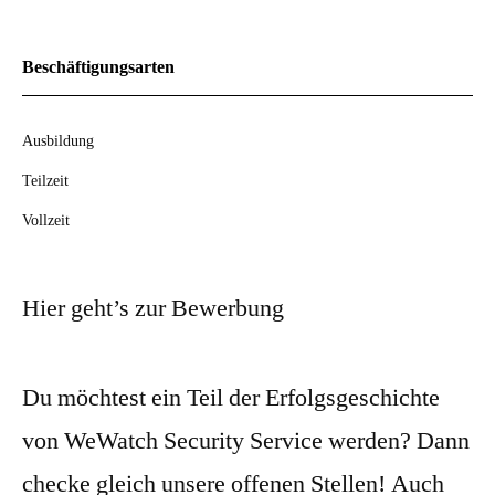
Beschäftigungsarten
Ausbildung
Teilzeit
Vollzeit
Hier geht’s zur Bewerbung
Du möchtest ein Teil der Erfolgsgeschichte
von WeWatch Security Service werden? Dann
checke gleich unsere offenen Stellen! Auch