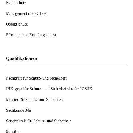
Eventschutz
Management und Office
Objektschutz
Pförtner- und Empfangsdienst
Qualifikationen
Fachkraft für Schutz- und Sicherheit
IHK-geprüfte Schutz- und Sicherheitskräfte / GSSK
Meister für Schutz- und Sicherheit
Sachkunde 34a
Servicekraft für Schutz- und Sicherheit
Sonstige