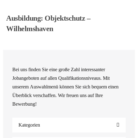
Ausbildung: Objektschutz –
Wilhelmshaven
Bei uns finden Sie eine große Zahl interessanter
Jobangeboten auf allen Qualifikationsniveaus. Mit
unserem Auswahlmenü können Sie sich bequem einen
Überblick verschaffen. Wir freuen uns auf Ihre
Bewerbung!
Kategorien