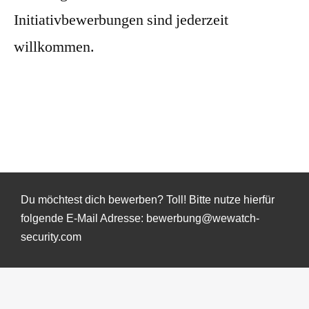
Initiativbewerbungen sind jederzeit
willkommen.
Jetzt bewerben
Du möchtest dich bewerben? Toll! Bitte nutze hierfür
folgende E-Mail Adresse: bewerbung@wewatch-
security.com