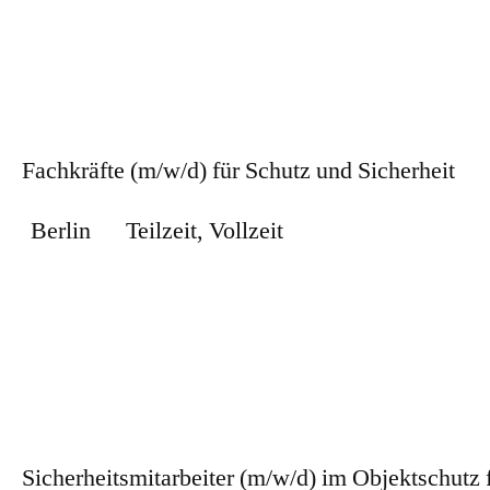
Zum Stellenangebot
Fachkräfte (m/w/d) für Schutz und Sicherheit
Berlin
Teilzeit
,
Vollzeit
Zum Stellenangebot
Sicherheitsmitarbeiter (m/w/d) im Objektschutz 