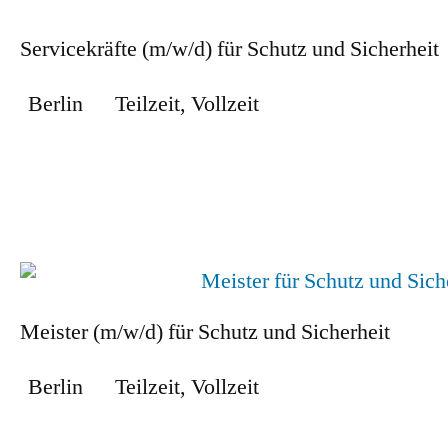
Servicekräfte (m/w/d) für Schutz und Sicherheit
Berlin
Teilzeit
,
Vollzeit
Zum Stellenangebot
Meister (m/w/d) für Schutz und Sicherheit
Berlin
Teilzeit
,
Vollzeit