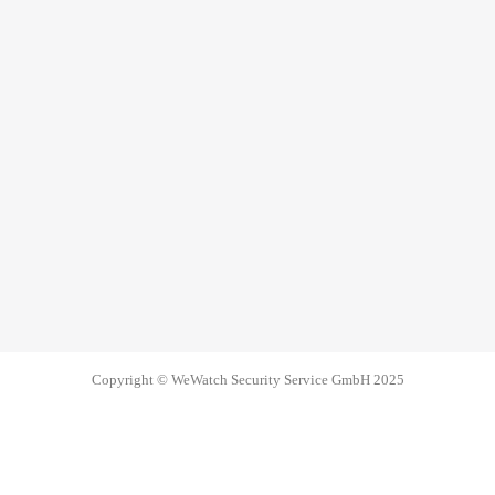
Copyright © WeWatch Security Service GmbH 2025