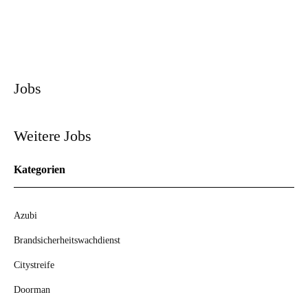
Zum Stellenangebot
Jobs
Weitere Jobs
Kategorien
Azubi
Brandsicherheitswachdienst
Citystreife
Doorman