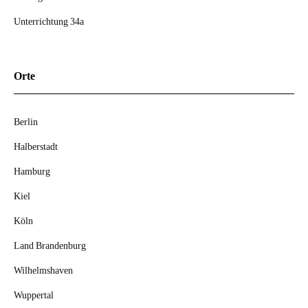
Unterrichtung 34a
Orte
Berlin
Halberstadt
Hamburg
Kiel
Köln
Land Brandenburg
Wilhelmshaven
Wuppertal