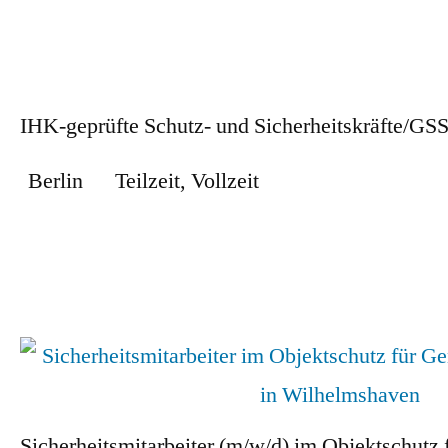
IHK-geprüfte Schutz- und Sicherheitskräfte/GS
Berlin
Teilzeit
,
Vollzeit
Zum Stellenangebot
Sicherheitsmitarbeiter (m/w/d) im Objektschutz 