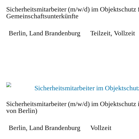
Sicherheitsmitarbeiter (m/w/d) im Objektschutz 
Gemeinschaftsunterkünfte
Berlin
,
Land Brandenburg
Teilzeit
,
Vollzeit
Zum Stellenangebot
Sicherheitsmitarbeiter (m/w/d) im Objektschutz 
von Berlin)
Berlin
,
Land Brandenburg
Vollzeit