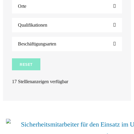
Orte
Qualifikationen
Beschäftigungsarten
RESET
17
Stelllenanzeigen verfügbar