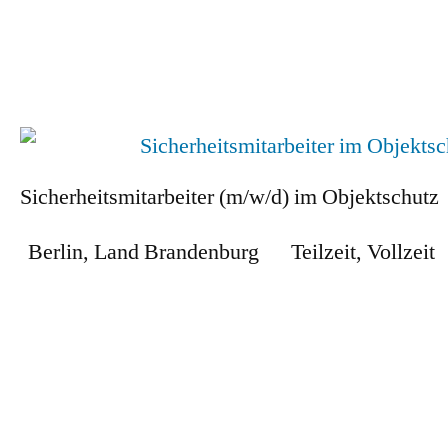
Zum Stellenangebot
Sicherheitsmitarbeiter (m/w/d) im Objektschutz
Berlin
,
Land Brandenburg
Teilzeit
,
Vollzeit
Zum Stellenangebot