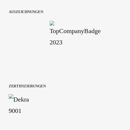
AUSZEICHNUNGEN
ZERTIFIZIERUNGEN