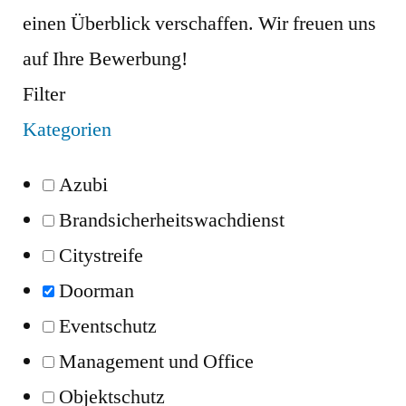
einen Überblick verschaffen. Wir freuen uns
auf Ihre Bewerbung!
Filter
Kategorien
Azubi
Brandsicherheitswachdienst
Citystreife
Doorman
Eventschutz
Management und Office
Objektschutz