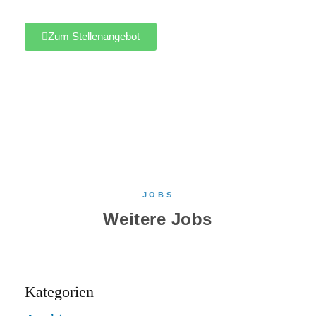
Zum Stellenangebot
JOBS
Weitere Jobs
Kategorien