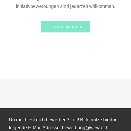
Initiativbewerbungen sind jederzeit willkommen.
JETZT BEWERBEN
Du möchtest dich bewerben? Toll! Bitte nutze hierfür
folgende E-Mail Adresse: bewerbung@wewatch-