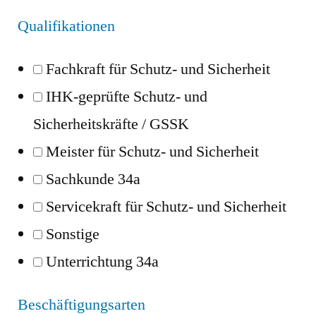
Qualifikationen
Fachkraft für Schutz- und Sicherheit
IHK-geprüfte Schutz- und
Sicherheitskräfte / GSSK
Meister für Schutz- und Sicherheit
Sachkunde 34a
Servicekraft für Schutz- und Sicherheit
Sonstige
Unterrichtung 34a
Beschäftigungsarten