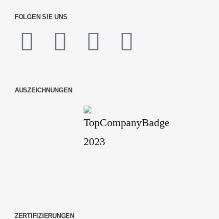
FOLGEN SIE UNS
AUSZEICHNUNGEN
ZERTIFIZIERUNGEN