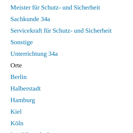
Meister für Schutz- und Sicherheit
Sachkunde 34a
Servicekraft für Schutz- und Sicherheit
Sonstige
Unterrichtung 34a
Orte
Berlin
Halberstadt
Hamburg
Kiel
Köln