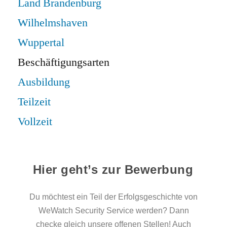
Land Brandenburg
Wilhelmshaven
Wuppertal
Beschäftigungsarten
Ausbildung
Teilzeit
Vollzeit
Hier geht’s zur Bewerbung
Du möchtest ein Teil der Erfolgsgeschichte von
WeWatch Security Service werden? Dann
checke gleich unsere offenen Stellen! Auch