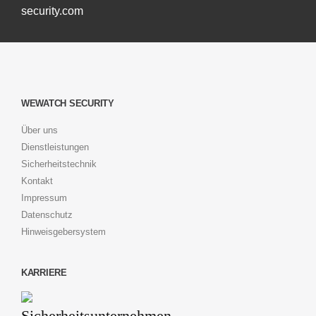
security.com
WEWATCH SECURITY
Über uns
Dienstleistungen
Sicherheitstechnik
Kontakt
Impressum
Datenschutz
Hinweisgebersystem
KARRIERE