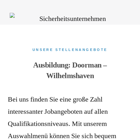
UNSERE STELLENANGEBOTE
Ausbildung: Doorman –
Wilhelmshaven
Bei uns finden Sie eine große Zahl
interessanter Jobangeboten auf allen
Qualifikationsniveaus. Mit unserem
Auswahlmenü können Sie sich bequem