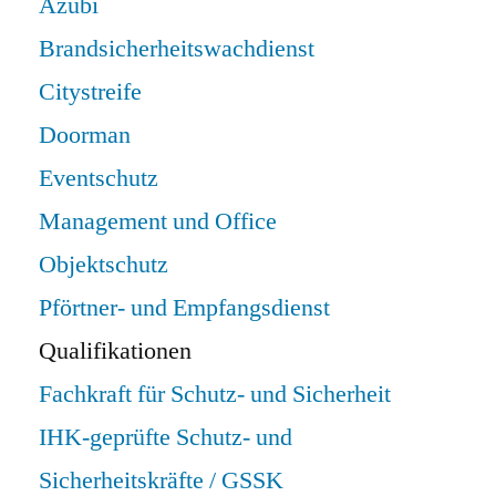
Azubi
Brandsicherheitswachdienst
Citystreife
Doorman
Eventschutz
Management und Office
Objektschutz
Pförtner- und Empfangsdienst
Qualifikationen
Fachkraft für Schutz- und Sicherheit
IHK-geprüfte Schutz- und
Sicherheitskräfte / GSSK