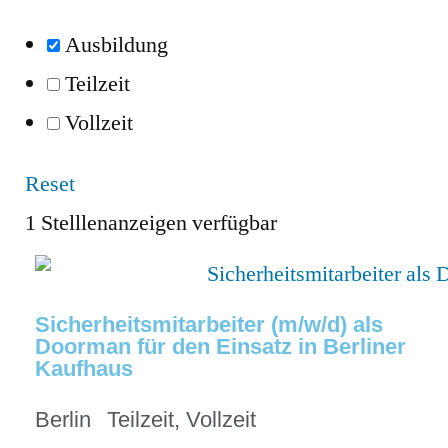
Ausbildung
Teilzeit
Vollzeit
Reset
1
Stelllenanzeigen verfügbar
Sicherheitsmitarbeiter (m/w/d) als
Doorman für den Einsatz in Berliner
Kaufhaus
Berlin
Teilzeit
,
Vollzeit