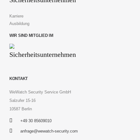
Karriere
Ausbildung
WIR SIND MITGLIED IM
KONTAKT
WeWatch Security Service GmbH
Salzufer 15-16
10587 Berlin
+49 30 85609010
anfrage@wewatch-security.com