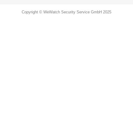
Copyright © WeWatch Security Service GmbH 2025