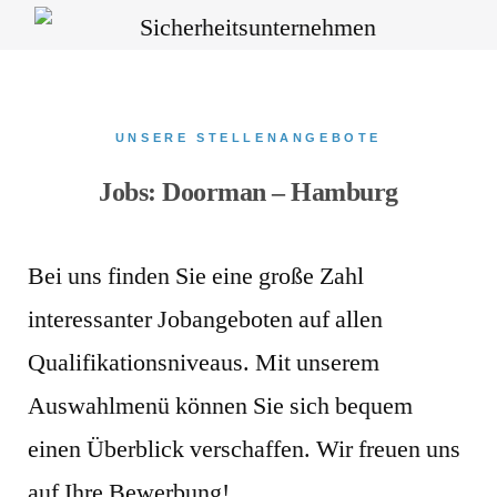
UNSERE STELLENANGEBOTE
Jobs: Doorman – Hamburg
Bei uns finden Sie eine große Zahl
interessanter Jobangeboten auf allen
Qualifikationsniveaus. Mit unserem
Auswahlmenü können Sie sich bequem
einen Überblick verschaffen. Wir freuen uns
auf Ihre Bewerbung!