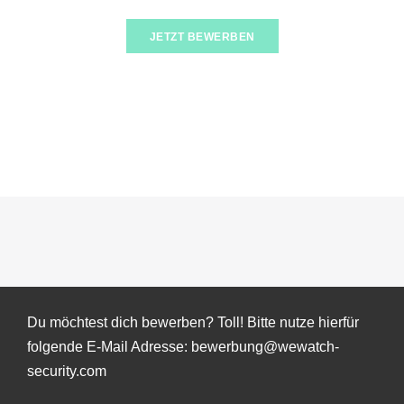
JETZT BEWERBEN
Du möchtest dich bewerben? Toll! Bitte nutze hierfür
folgende E-Mail Adresse: bewerbung@wewatch-
security.com