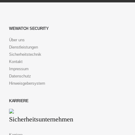
WEWATCH SECURITY
Über uns
Dienstleistungen
Sicherheitstechnik
Kontakt
Impressum
Datenschutz
Hinweisgebersystem
KARRIERE
Karriere