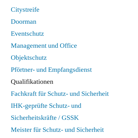
Citystreife
Doorman
Eventschutz
Management und Office
Objektschutz
Pförtner- und Empfangsdienst
Qualifikationen
Fachkraft für Schutz- und Sicherheit
IHK-geprüfte Schutz- und
Sicherheitskräfte / GSSK
Meister für Schutz- und Sicherheit