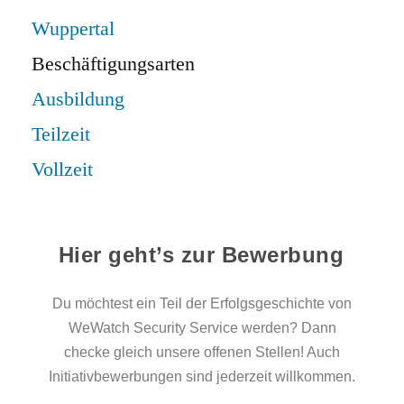
Wuppertal
Beschäftigungsarten
Ausbildung
Teilzeit
Vollzeit
Hier geht’s zur Bewerbung
Du möchtest ein Teil der Erfolgsgeschichte von
WeWatch Security Service werden? Dann
checke gleich unsere offenen Stellen! Auch
Initiativbewerbungen sind jederzeit willkommen.