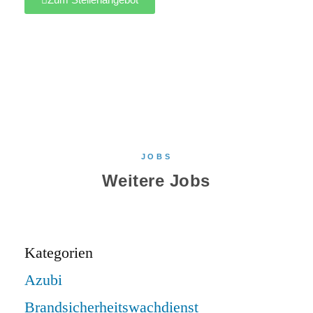
JOBS
Weitere Jobs
Kategorien
Azubi
Brandsicherheitswachdienst