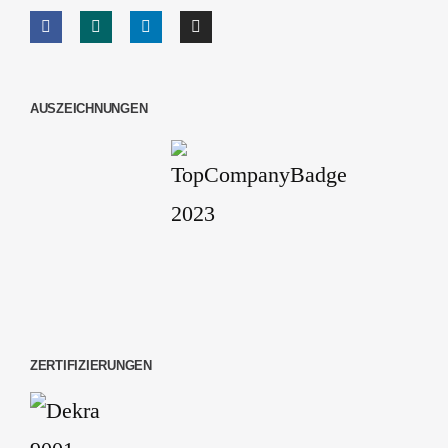
AUSZEICHNUNGEN
ZERTIFIZIERUNGEN