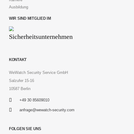
Ausbildung
WIR SIND MITGLIED IM
KONTAKT
WeWatch Security Service GmbH
Salzufer 15-16
10587 Berlin
+49 30 85609010
anfrage@wewatch-security.com
FOLGEN SIE UNS