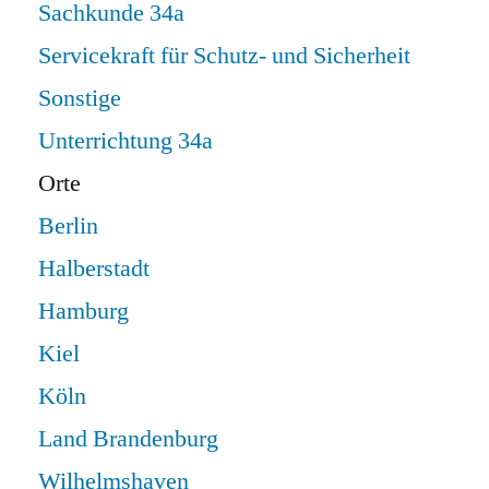
Sachkunde 34a
Servicekraft für Schutz- und Sicherheit
Sonstige
Unterrichtung 34a
Orte
Berlin
Halberstadt
Hamburg
Kiel
Köln
Land Brandenburg
Wilhelmshaven