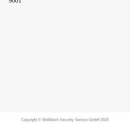
Copyright © WeWatch Security Service GmbH 2025