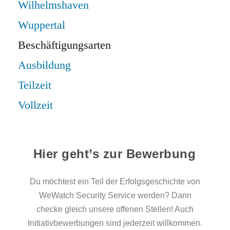
Wilhelmshaven
Wuppertal
Beschäftigungsarten
Ausbildung
Teilzeit
Vollzeit
Hier geht’s zur Bewerbung
Du möchtest ein Teil der Erfolgsgeschichte von
WeWatch Security Service werden? Dann
checke gleich unsere offenen Stellen! Auch
Initiativbewerbungen sind jederzeit willkommen.