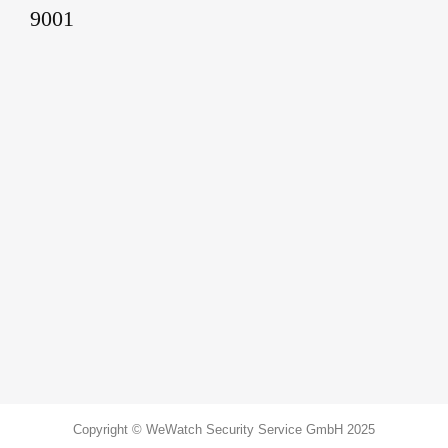
Copyright © WeWatch Security Service GmbH 2025