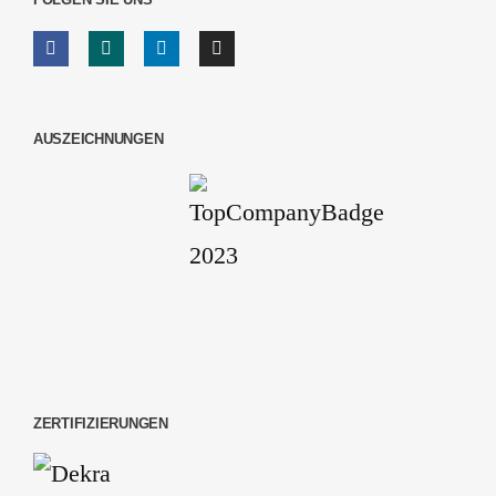
AUSZEICHNUNGEN
ZERTIFIZIERUNGEN