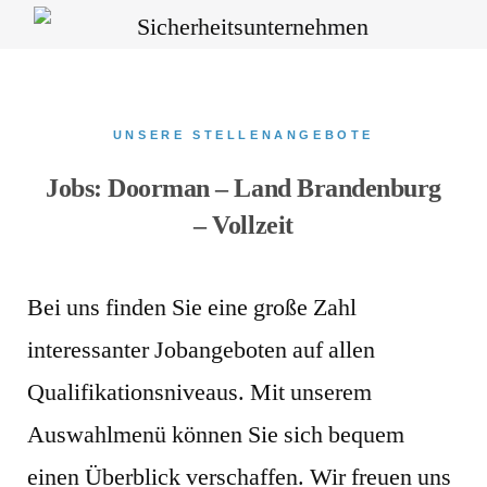
UNSERE STELLENANGEBOTE
Jobs: Doorman – Land Brandenburg
– Vollzeit
Bei uns finden Sie eine große Zahl
interessanter Jobangeboten auf allen
Qualifikationsniveaus. Mit unserem
Auswahlmenü können Sie sich bequem
einen Überblick verschaffen. Wir freuen uns