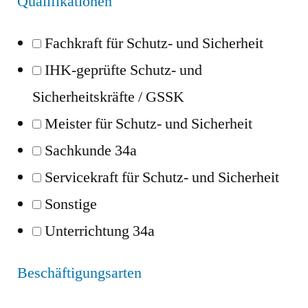
Qualifikationen
Fachkraft für Schutz- und Sicherheit
IHK-geprüfte Schutz- und
Sicherheitskräfte / GSSK
Meister für Schutz- und Sicherheit
Sachkunde 34a
Servicekraft für Schutz- und Sicherheit
Sonstige
Unterrichtung 34a
Beschäftigungsarten