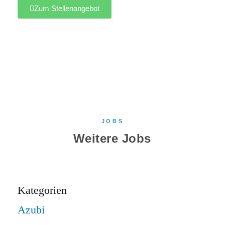
Zum Stellenangebot
JOBS
Weitere Jobs
Kategorien
Azubi