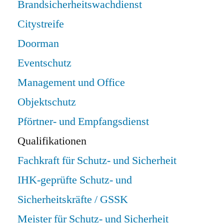
Brandsicherheitswachdienst
Citystreife
Doorman
Eventschutz
Management und Office
Objektschutz
Pförtner- und Empfangsdienst
Qualifikationen
Fachkraft für Schutz- und Sicherheit
IHK-geprüfte Schutz- und
Sicherheitskräfte / GSSK
Meister für Schutz- und Sicherheit