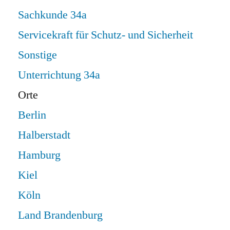
Sachkunde 34a
Servicekraft für Schutz- und Sicherheit
Sonstige
Unterrichtung 34a
Orte
Berlin
Halberstadt
Hamburg
Kiel
Köln
Land Brandenburg