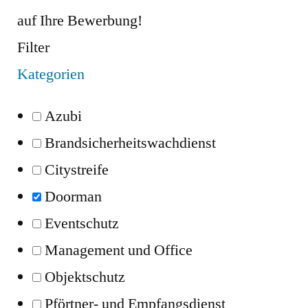
auf Ihre Bewerbung!
Filter
Kategorien
Azubi
Brandsicherheitswachdienst
Citystreife
Doorman
Eventschutz
Management und Office
Objektschutz
Pförtner- und Empfangsdienst