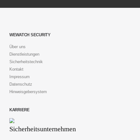
WEWATCH SECURITY
Über uns
Dienstleistungen
Sicherheitstechnik
Kontakt
Impressum
Datenschutz
Hinweisgebersystem
KARRIERE