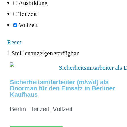
Ausbildung
Teilzeit
Vollzeit
Reset
1
Stelllenanzeigen verfügbar
Sicherheitsmitarbeiter (m/w/d) als
Doorman für den Einsatz in Berliner
Kaufhaus
Berlin
Teilzeit
,
Vollzeit