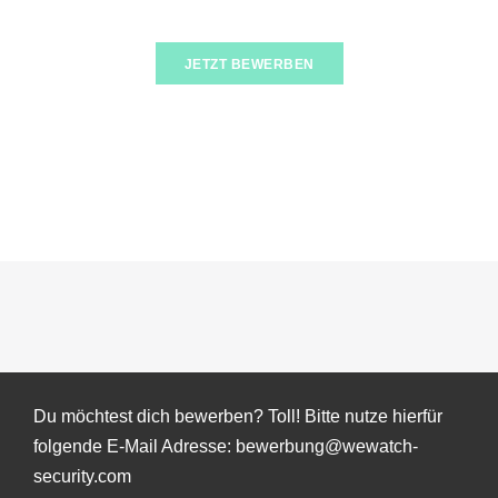
JETZT BEWERBEN
Du möchtest dich bewerben? Toll! Bitte nutze hierfür
folgende E-Mail Adresse: bewerbung@wewatch-
security.com