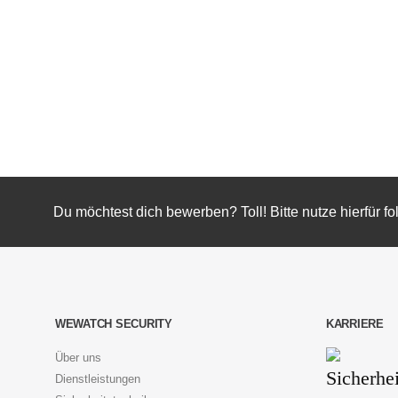
Du möchtest dich bewerben? Toll! Bitte nutze hierfü
WEWATCH SECURITY
KARRIERE
Über uns
Dienstleistungen