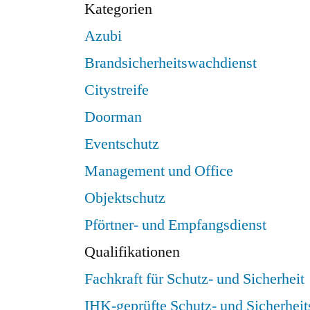
Kategorien
Azubi
Brandsicherheitswachdienst
Citystreife
Doorman
Eventschutz
Management und Office
Objektschutz
Pförtner- und Empfangsdienst
Qualifikationen
Fachkraft für Schutz- und Sicherheit
IHK-geprüfte Schutz- und Sicherheit