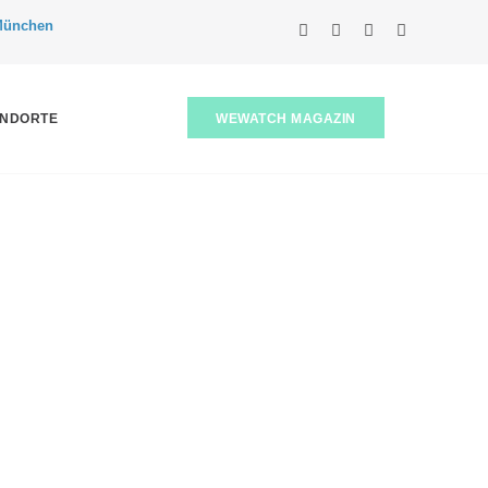
 München
WEWATCH MAGAZIN
ANDORTE