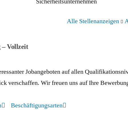
Alle Stellenanzeigen
A
– Vollzeit
nteressanter Jobangeboten auf allen Qualifikation
ck verschaffen. Wir freuen uns auf Ihre Bewerbun
n
Beschäftigungsarten