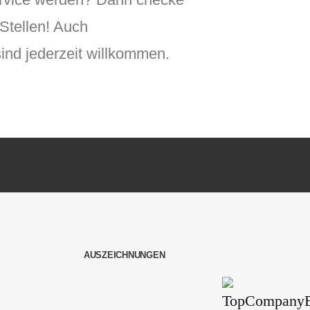
 Stellen! Auch
sind jederzeit willkommen.
AUSZEICHNUNGEN