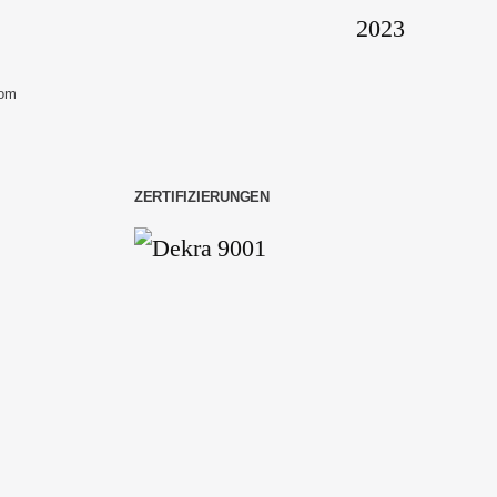
com
ZERTIFIZIERUNGEN