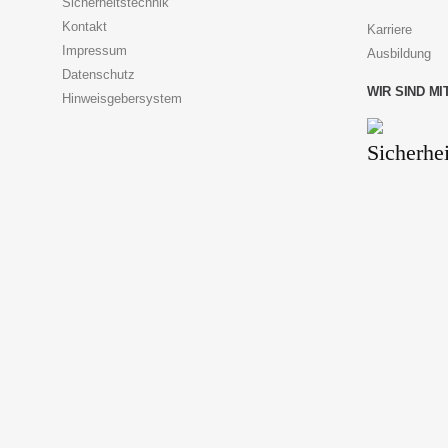
Sicherheitstechnik
Kontakt
Karriere
Impressum
Ausbildung
Datenschutz
WIR SIND MI
Hinweisgebersystem