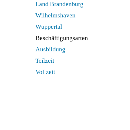
Land Brandenburg
Wilhelmshaven
Wuppertal
Beschäftigungsarten
Ausbildung
Teilzeit
Vollzeit