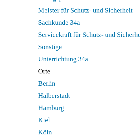
Meister für Schutz- und Sicherheit
Sachkunde 34a
Servicekraft für Schutz- und Sicherhe
Sonstige
Unterrichtung 34a
Orte
Berlin
Halberstadt
Hamburg
Kiel
Köln