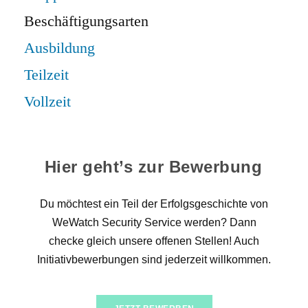
Beschäftigungsarten
Ausbildung
Teilzeit
Vollzeit
Hier geht’s zur Bewerbung
Du möchtest ein Teil der Erfolgsgeschichte von
WeWatch Security Service werden? Dann
checke gleich unsere offenen Stellen! Auch
Initiativbewerbungen sind jederzeit willkommen.