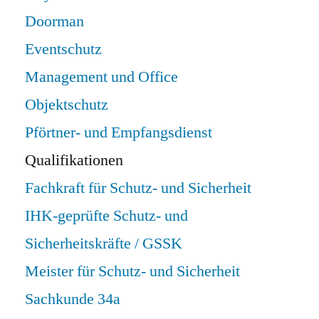
Doorman
Eventschutz
Management und Office
Objektschutz
Pförtner- und Empfangsdienst
Qualifikationen
Fachkraft für Schutz- und Sicherheit
IHK-geprüfte Schutz- und
Sicherheitskräfte / GSSK
Meister für Schutz- und Sicherheit
Sachkunde 34a