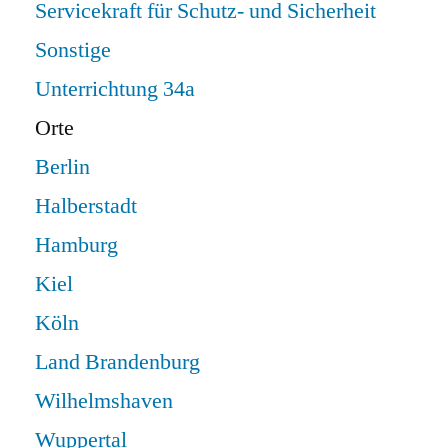
Servicekraft für Schutz- und Sicherheit
Sonstige
Unterrichtung 34a
Orte
Berlin
Halberstadt
Hamburg
Kiel
Köln
Land Brandenburg
Wilhelmshaven
Wuppertal