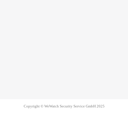
Copyright © WeWatch Security Service GmbH 2025