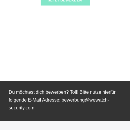
JETZT BEWERBEN
Du möchtest dich bewerben? Toll! Bitte nutze hierfür
folgende E-Mail Adresse: bewerbung@wewatch-
security.com