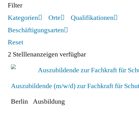
Filter
Kategorien
Orte
Qualifikationen
Beschäftigungsarten
Reset
2
Stelllenanzeigen verfügbar
Auszubildende (m/w/d) zur Fachkraft für Schut
Berlin
Ausbildung
Zum Stellenangebot