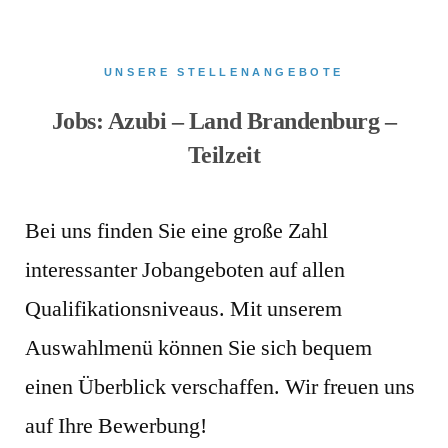
UNSERE STELLENANGEBOTE
Jobs: Azubi – Land Brandenburg –
Teilzeit
Bei uns finden Sie eine große Zahl
interessanter Jobangeboten auf allen
Qualifikationsniveaus. Mit unserem
Auswahlmenü können Sie sich bequem
einen Überblick verschaffen. Wir freuen uns
auf Ihre Bewerbung!