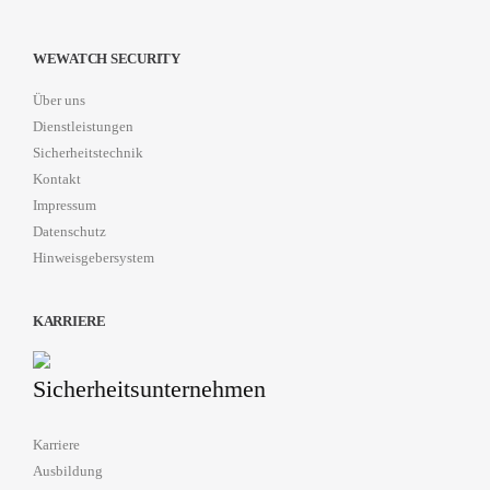
WEWATCH SECURITY
Über uns
Dienstleistungen
Sicherheitstechnik
Kontakt
Impressum
Datenschutz
Hinweisgebersystem
KARRIERE
Karriere
Ausbildung