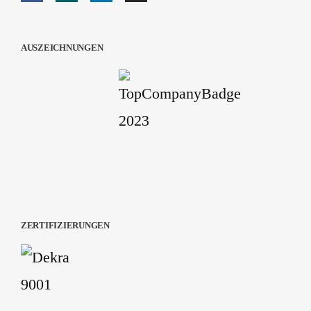
AUSZEICHNUNGEN
ZERTIFIZIERUNGEN