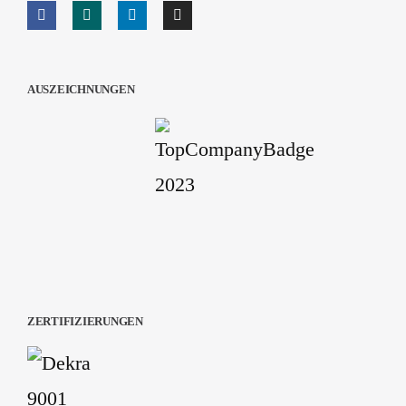
AUSZEICHNUNGEN
ZERTIFIZIERUNGEN