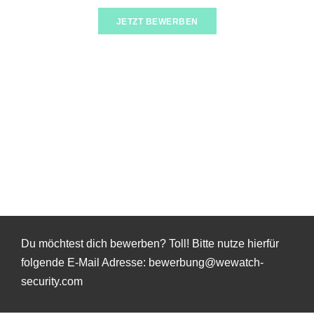
JETZT BEWERBEN
Du möchtest dich bewerben? Toll! Bitte nutze hierfür
folgende E-Mail Adresse: bewerbung@wewatch-
security.com