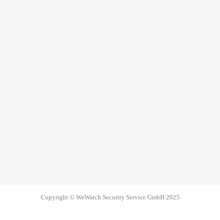
Copyright © WeWatch Security Service GmbH 2025