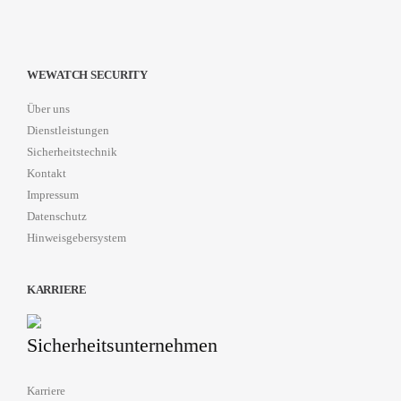
WEWATCH SECURITY
Über uns
Dienstleistungen
Sicherheitstechnik
Kontakt
Impressum
Datenschutz
Hinweisgebersystem
KARRIERE
Karriere