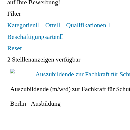
auf Ihre Bewerbung!
Filter
Kategorien
Orte
Qualifikationen
Beschäftigungsarten
Reset
2
Stelllenanzeigen verfügbar
Auszubildende (m/w/d) zur Fachkraft für Schut
Berlin
Ausbildung
Zum Stellenangebot