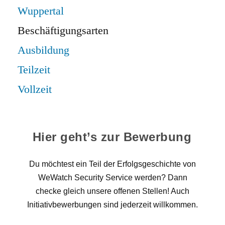
Wuppertal
Beschäftigungsarten
Ausbildung
Teilzeit
Vollzeit
Hier geht’s zur Bewerbung
Du möchtest ein Teil der Erfolgsgeschichte von
WeWatch Security Service werden? Dann
checke gleich unsere offenen Stellen! Auch
Initiativbewerbungen sind jederzeit willkommen.