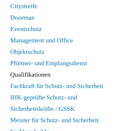
Citystreife
Doorman
Eventschutz
Management und Office
Objektschutz
Pförtner- und Empfangsdienst
Qualifikationen
Fachkraft für Schutz- und Sicherheit
IHK-geprüfte Schutz- und
Sicherheitskräfte / GSSK
Meister für Schutz- und Sicherheit