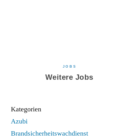
JOBS
Weitere Jobs
Kategorien
Azubi
Brandsicherheitswachdienst