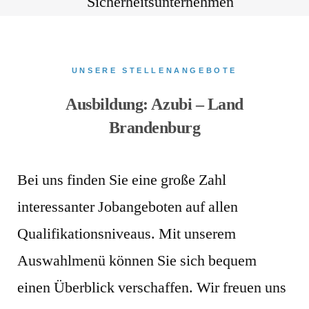
UNSERE STELLENANGEBOTE
Ausbildung: Azubi – Land
Brandenburg
Bei uns finden Sie eine große Zahl
interessanter Jobangeboten auf allen
Qualifikationsniveaus. Mit unserem
Auswahlmenü können Sie sich bequem
einen Überblick verschaffen. Wir freuen uns