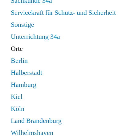
Sachkunde 34a
Servicekraft für Schutz- und Sicherheit
Sonstige
Unterrichtung 34a
Orte
Berlin
Halberstadt
Hamburg
Kiel
Köln
Land Brandenburg
Wilhelmshaven