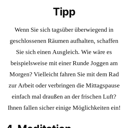
Tipp
Wenn Sie sich tagsüber überwiegend in
geschlossenen Räumen aufhalten, schaffen
Sie sich einen Ausgleich. Wie wäre es
beispielsweise mit einer Runde
Joggen
am
Morgen? Vielleicht fahren Sie mit dem Rad
zur Arbeit oder verbringen die Mittagspause
einfach mal draußen an der frischen Luft?
Ihnen fallen sicher einige Möglichkeiten ein!