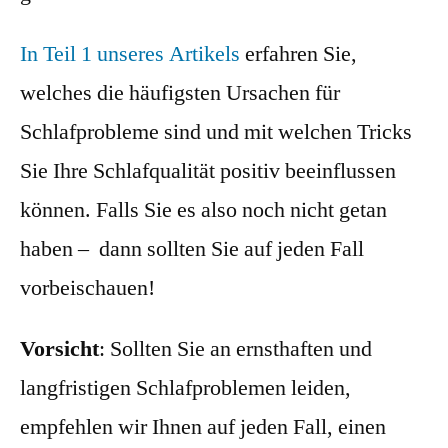
In Teil 1 unseres Artikels
erfahren Sie,
welche
s
die häufigsten Ursachen für
Schlafprobleme sind und mit welchen Tricks
Sie Ihre Schlafqualität positiv beeinflussen
können. Falls Sie es also noch nicht getan
haben – dann sollten Sie auf jeden Fall
vorbeischauen!
Vorsicht
: Sollten Sie an ernsthaften und
langfristigen Schlafproblemen leiden,
empfehlen wir Ihnen auf jeden Fall, einen