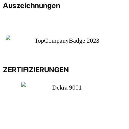
Auszeichnungen
ZERTIFIZIERUNGEN