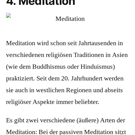
4. Meditation
Meditation wird schon seit Jahrtausenden in
verschiedenen
religiösen Traditionen in Asien
(wie dem Buddhismus oder Hinduismus)
praktiziert. Seit dem 20. Jahrhundert werden
sie auch in westlichen Regionen und abseits
religiöser Aspekte immer beliebter.
Es gibt zwei verschiedene (äußere) Arten der
Meditation: Bei der passiven Meditation sitzt