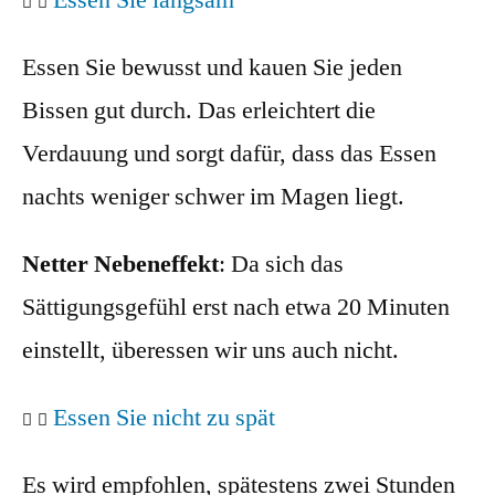
Essen Sie bewusst und kauen Sie jeden
Bissen gut durch. Das erleichtert die
Verdauung und sorgt dafür, dass das Essen
nachts weniger schwer im Magen liegt.
Netter Nebeneffekt
: Da sich das
Sättigungsgefühl erst nach etwa 20 Minuten
einstellt, überessen wir uns auch nicht.
Essen Sie nicht zu spät
Es wird empfohlen, spätestens zwei Stunden