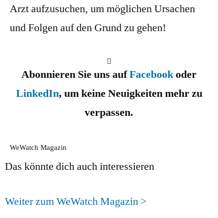
Arzt aufzusuchen, um möglichen Ursachen
und Folgen auf den Grund zu gehen!
Abonnieren Sie uns auf
Facebook
oder
LinkedIn
, um keine Neuigkeiten mehr zu
verpassen.
WeWatch Magazin
Das könnte dich auch interessieren
Weiter zum WeWatch Magazin >