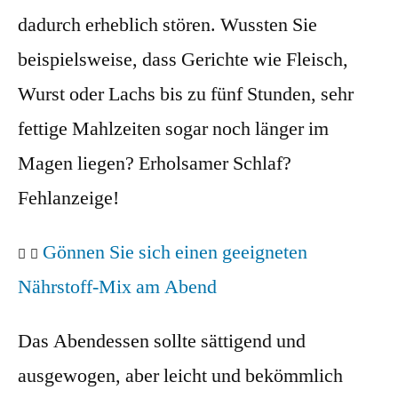
dadurch erheblich stören. Wussten Sie
beispielsweise, dass Gerichte wie Fleisch,
Wurst oder Lachs bis zu fünf Stunden, sehr
fettige Mahlzeiten sogar noch länger im
Magen liegen? Erholsamer Schlaf?
Fehlanzeige!
Gönnen Sie sich einen geeigneten
Nährstoff-Mix am Abend
Das Abendessen sollte sättigend und
ausgewogen, aber leicht und bekömmlich