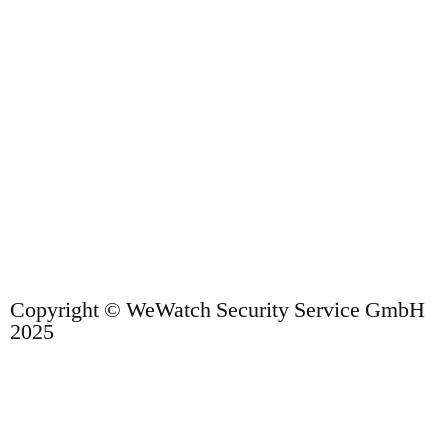
Copyright © WeWatch Security Service GmbH
2025