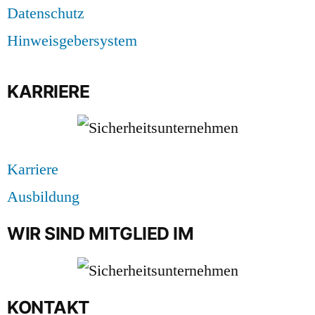
Datenschutz
Hinweisgebersystem
KARRIERE
Karriere
Ausbildung
WIR SIND MITGLIED IM
KONTAKT