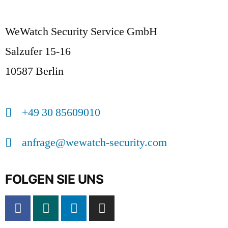
WeWatch Security Service GmbH
Salzufer 15-16
10587 Berlin
+49 30 85609010
anfrage@wewatch-security.com
FOLGEN SIE UNS