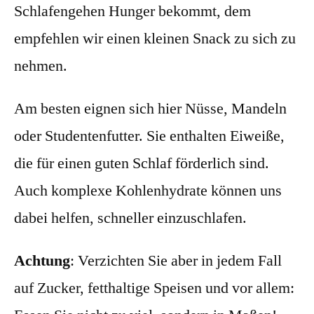
Schlafengehen Hunger bekommt, dem
empfehlen wir einen kleinen Snack zu sich zu
nehmen.
Am besten
eignen
sich hier Nüsse, Mandeln
oder Studentenfutter. Sie enthalten Eiweiße,
die für einen guten Schlaf förderlich sind.
Auch komplexe Kohlenhydrate können uns
dabei
helfen, schneller
einzuschlafen.
Achtung
: Verzichten Sie aber in jedem Fall
auf Zucker, fetthaltige Speisen und vor allem: