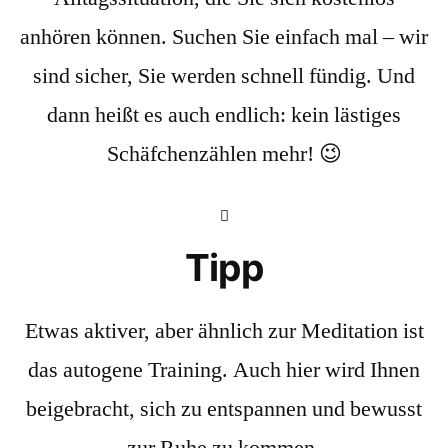
anhören können. Suchen Sie einfach mal – wir
sind sicher, Sie werden schnell fündig. Und
dann heißt es auch endlich: kein lästiges
Schäfchenzählen mehr! 😉
Tipp
Etwas aktiver, aber ähnlich zur Meditation ist
das autogene Training. Auch hier wird Ihnen
beigebracht, sich zu entspannen und bewusst
zur Ruhe zu kommen.