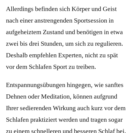
Allerdings befinden sich Körper und Geist
nach einer anstrengenden Sportsession in
aufgeheiztem Zustand und benötigen in etwa
zwei bis drei Stunden, um sich zu regulieren.
Deshalb empfehlen Experten, nicht zu spät
vor dem Schlafen Sport zu treiben.
Entspannungsübungen hingegen, wie sanftes
Dehnen oder Meditation,
können aufgrund
Ihrer sedierenden Wirkung auch kurz vor dem
Schlafen praktiziert werden
und tragen sogar
zu einem schnelleren und besseren Schlaf bei.