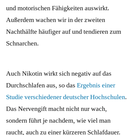
und motorischen Fähigkeiten auswirkt.
Außerdem wachen wir in der zweiten
Nachthälfte häufiger auf und tendieren zum
Schnarchen.
Auch Nikotin wirkt sich negativ auf das
Durchschlafen aus, so das
E
rgebnis einer
Studie verschiedener deutscher Hochschulen
.
Das Nervengift macht nicht nur wach,
sondern führt je nachdem, wie viel man
raucht, auch zu einer kürzeren Schlafdauer.