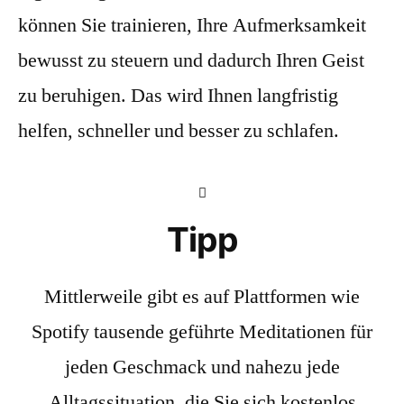
können Sie trainieren, Ihre Aufmerksamkeit
bewusst zu steuern und dadurch Ihren Geist
zu beruhigen. Das wird Ihnen langfristig
helfen, schneller und besser zu schlafen.
Tipp
Mittlerweile gibt es auf Plattformen wie
Spotify tausende geführte Meditationen für
jeden Geschmack und nahezu jede
Alltagssituation, die Sie sich kostenlos