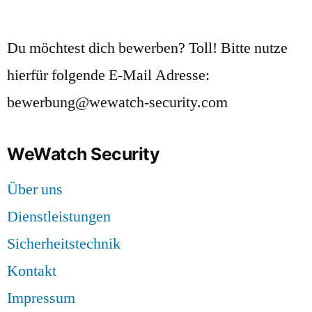
Du möchtest dich bewerben? Toll! Bitte nutze
hierfür folgende E-Mail Adresse:
bewerbung@wewatch-security.com
WeWatch Security
Über uns
Dienstleistungen
Sicherheitstechnik
Kontakt
Impressum