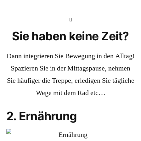
Sie haben keine Zeit?
Dann integrieren Sie Bewegung in den Alltag!
Spazieren Sie in der Mittags­pause, nehmen
Sie häufiger die Treppe, erledigen Sie tägliche
Wege mit dem Rad etc…
2. Ernährung