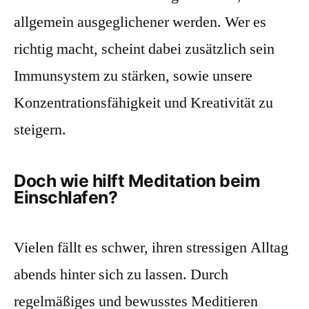
allgemein ausgeglichener werden. Wer es
richtig macht, scheint dabei zusätzlich sein
Immunsystem zu stärken, sowie unsere
Konzentrationsfähigkeit und Kreativität zu
steigern.
Doch wie hilft Meditation beim
Einschlafen?
Vielen fällt es schwer, ihren stressigen Alltag
abends hinter sich zu lassen. Durch
regelmäßiges und bewusstes Meditieren