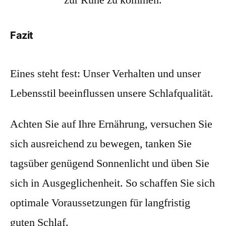
Fazit
Eines steht fest: Unser Verhalten und unser
Lebensstil beeinflussen unsere Schlafqualität.
Achten Sie auf Ihre Ernährung, versuchen Sie
sich ausreichend zu bewegen, tanken Sie
tagsüber genügend Sonnenlicht und üben Sie
sich in Ausgeglichenheit. So schaffen Sie sich
optimale Voraussetzungen für langfristig
guten Schlaf.