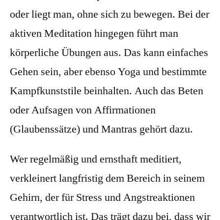
oder liegt
man, ohne sich
zu bewegen. Bei der
aktiven Meditation hingegen führt man
körperliche Übungen aus. Das kann einfaches
Gehen sein, aber ebenso Yoga und bestimmte
Kampfkunststile beinhalten. Auch das Beten
oder Aufsagen von
Affirmationen
(Glaubenssätze) und Mantras gehört dazu.
Wer regelmäßig und ernsthaft meditiert,
verkleinert langfristig dem Bereich in seinem
Gehirn, der für Stress und Angstreaktionen
verantwortlich ist. Das trägt dazu bei, dass wir