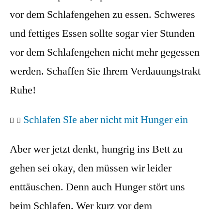
vor dem Schlafengehen zu essen. Schweres
und fettiges Essen sollte sogar vier Stunden
vor dem Schlafengehen nicht mehr gegessen
werden. Schaffen Sie Ihrem Verdauungstrakt
Ruhe!
Schlafen SIe aber nicht mit Hunger ein
Aber wer jetzt denkt,
hungrig ins Bett zu
gehen sei okay,
den müssen wir leider
enttäuschen. Denn auch Hunger stört uns
beim Schlafen. Wer kurz vor dem