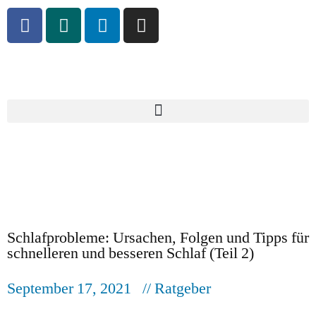
Schlafprobleme: Ursachen, Folgen und Tipps für
schnelleren und besseren Schlaf (Teil 2)
September 17, 2021
// Ratgeber