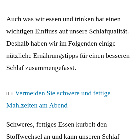
Auch was wir essen und trinken hat einen
wichtigen Einfluss auf unsere Schlafqualität.
Deshalb haben
wir im Folgenden einige
nützliche Ernährungstipps für einen besseren
Schlaf zusammengefasst.
Vermeiden Sie schwere und fettige
Mahlzeiten am Abend
Schweres, fettiges Essen kurbelt den
Stoffwechsel an und kann unseren Schlaf