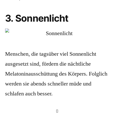
3. Sonnenlicht
Menschen, die tagsüber viel Sonnenlicht
ausgesetzt sind, fördern die nächtliche
Melatoninausschüttung des Körpers. Folglich
werden sie abends schneller müde und
schlafen auch besser.