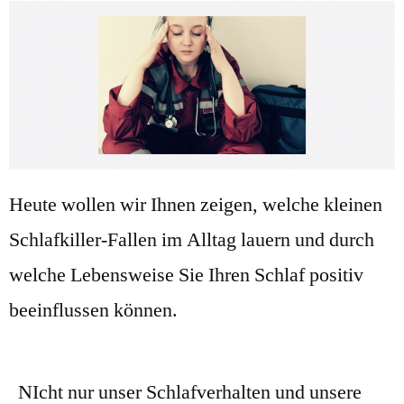
Heute wollen wir Ihnen zeigen, welche kleinen
Schlafkiller-Fallen im Alltag lauern und durch
welche Lebensweise Sie Ihren Schlaf positiv
beeinflussen können.
NIcht nur unser Schlafverhalten und unsere