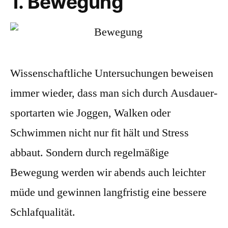
1. Bewegung
Wissenschaftliche Untersuchungen beweisen
immer wieder, dass man sich durch Ausdauer­
sport­arten wie Joggen, Walken oder
Schwimmen nicht nur fit hält und Stress
abbaut.
Sondern durch
regelmäßige
Bewegung werden wir abends
auch
leichter
müde
und gewinnen langfristig eine bessere
Schlafqualität.