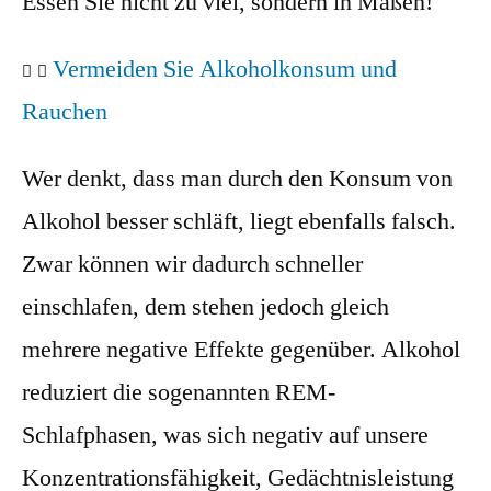
Essen Sie nicht zu viel, sondern in Maßen!
Vermeiden Sie Alkoholkonsum und
Rauchen
Wer denkt, dass man durch den Konsum von
Alkohol besser schläft, liegt ebenfalls falsch.
Zwar können wir dadurch schneller
einschlafen, dem stehen jedoch gleich
mehrere negative Effekte gegenüber.
Alkohol
reduziert die sogenannten REM-
Schlafphasen, was sich negativ auf unsere
Konzentrationsfähigkeit, Gedächtnisleistung