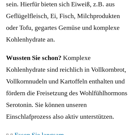
sein. Hierfür bieten sich Eiweiß, z.B. aus
Geflügelfleisch, Ei, Fisch, Milchprodukten
oder Tofu, gegartes Gemüse und komplexe
Kohlenhydrate an.
Wussten Sie schon?
Komplexe
Kohlenhydrate sind reichlich in Vollkornbrot,
Vollkornnudeln und Kartoffeln enthalten und
fördern die Freisetzung des Wohlfühlhormons
Serotonin. Sie können unseren
Einschlafprozess also aktiv unterstützen.
Essen Sie langsam