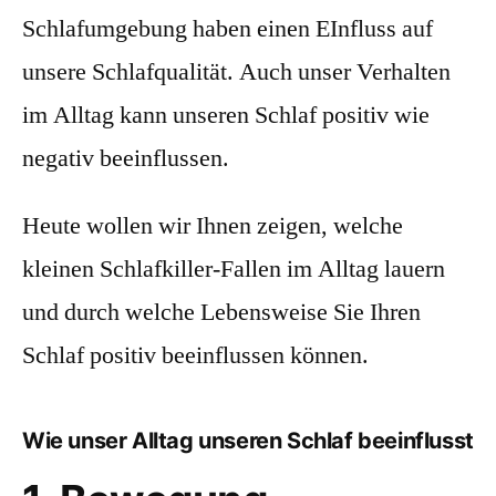
Schlafumgebung haben einen EInfluss auf
unsere Schlafqualität. Auch unser Verhalten
im Alltag kann unseren Schlaf positiv wie
negativ beeinflussen.
Heute wollen wir Ihnen zeigen, welche
kleinen Schlafkiller-Fallen im Alltag lauern
und durch welche Lebensweise Sie Ihren
Schlaf positiv beeinflussen können.
Wie unser Alltag unseren Schlaf beeinflusst