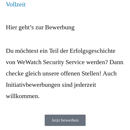
Vollzeit
Hier geht’s zur Bewerbung
Du möchtest ein Teil der Erfolgsgeschichte
von WeWatch Security Service werden? Dann
checke gleich unsere offenen Stellen! Auch
Initiativbewerbungen sind jederzeit
willkommen.
Jetzt bewerben