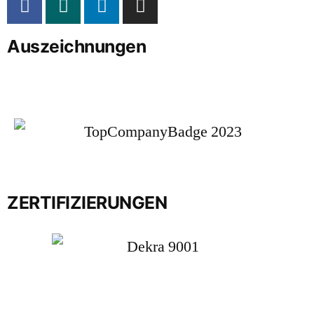
Auszeichnungen
ZERTIFIZIERUNGEN