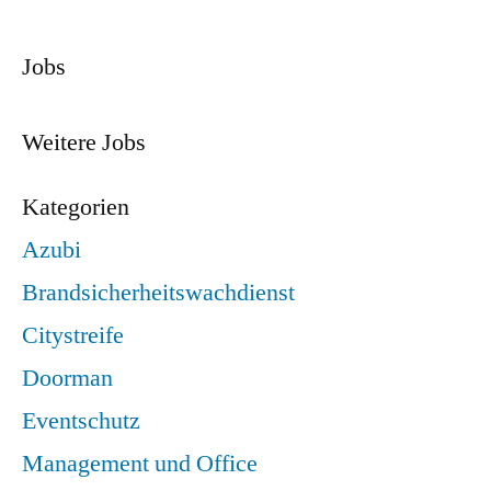
Jobs
Weitere Jobs
Kategorien
Azubi
Brandsicherheitswachdienst
Citystreife
Doorman
Eventschutz
Management und Office