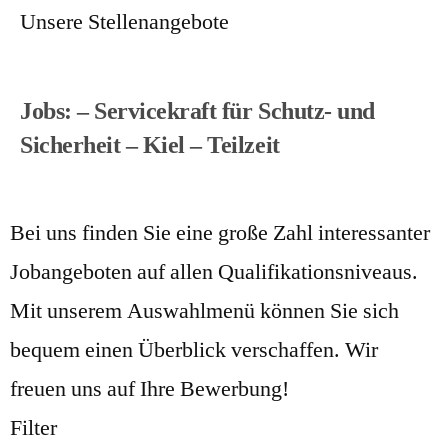
Unsere Stellenangebote
Jobs: – Servicekraft für Schutz- und
Sicherheit – Kiel – Teilzeit
Bei uns finden Sie eine große Zahl interessanter
Jobangeboten auf allen Qualifikationsniveaus.
Mit unserem Auswahlmenü können Sie sich
bequem einen Überblick verschaffen. Wir
freuen uns auf Ihre Bewerbung!
Filter