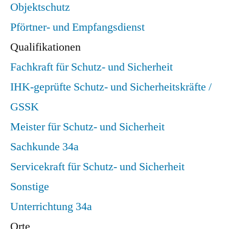
Objektschutz
Pförtner- und Empfangsdienst
Qualifikationen
Fachkraft für Schutz- und Sicherheit
IHK-geprüfte Schutz- und Sicherheitskräfte /
GSSK
Meister für Schutz- und Sicherheit
Sachkunde 34a
Servicekraft für Schutz- und Sicherheit
Sonstige
Unterrichtung 34a
Orte