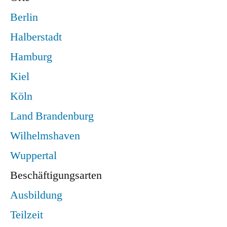
Berlin
Halberstadt
Hamburg
Kiel
Köln
Land Brandenburg
Wilhelmshaven
Wuppertal
Beschäftigungsarten
Ausbildung
Teilzeit