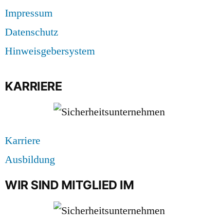
Impressum
Datenschutz
Hinweisgebersystem
KARRIERE
Karriere
Ausbildung
WIR SIND MITGLIED IM