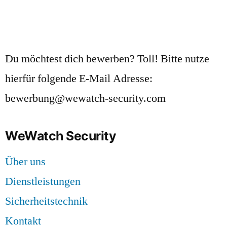
Du möchtest dich bewerben? Toll! Bitte nutze
hierfür folgende E-Mail Adresse:
bewerbung@wewatch-security.com
WeWatch Security
Über uns
Dienstleistungen
Sicherheitstechnik
Kontakt