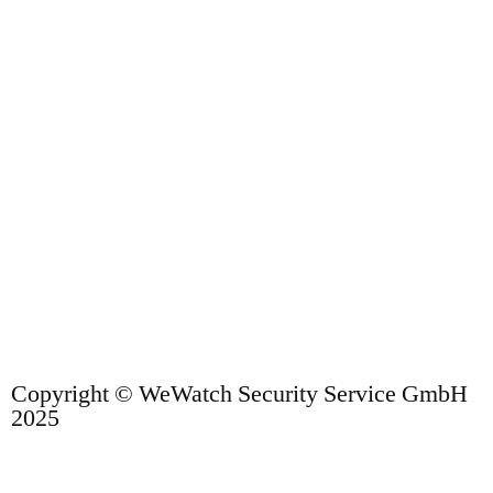
Copyright © WeWatch Security Service GmbH
2025