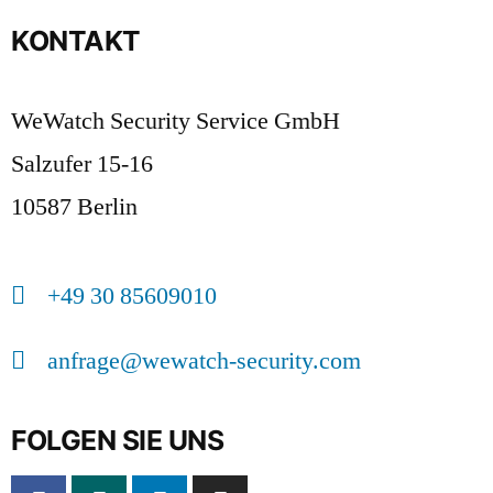
KONTAKT
WeWatch Security Service GmbH
Salzufer 15-16
10587 Berlin
+49 30 85609010
anfrage@wewatch-security.com
FOLGEN SIE UNS