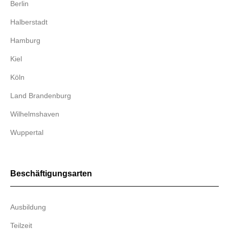
Berlin
Halberstadt
Hamburg
Kiel
Köln
Land Brandenburg
Wilhelmshaven
Wuppertal
Beschäftigungsarten
Ausbildung
Teilzeit