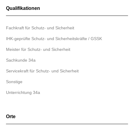
Qualifikationen
Fachkraft für Schutz- und Sicherheit
IHK-geprüfte Schutz- und Sicherheitskräfte / GSSK
Meister für Schutz- und Sicherheit
Sachkunde 34a
Servicekraft für Schutz- und Sicherheit
Sonstige
Unterrichtung 34a
Orte