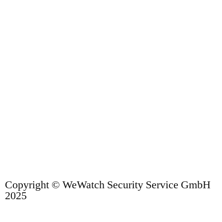
Copyright © WeWatch Security Service GmbH
2025