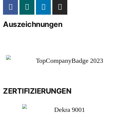
Auszeichnungen
ZERTIFIZIERUNGEN