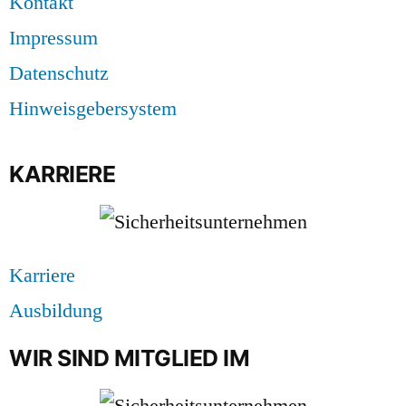
Kontakt
Impressum
Datenschutz
Hinweisgebersystem
KARRIERE
Karriere
Ausbildung
WIR SIND MITGLIED IM