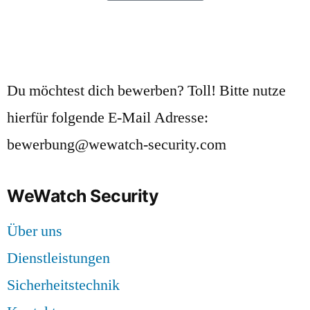
Du möchtest dich bewerben? Toll! Bitte nutze
hierfür folgende E-Mail Adresse:
bewerbung@wewatch-security.com
WeWatch Security
Über uns
Dienstleistungen
Sicherheitstechnik