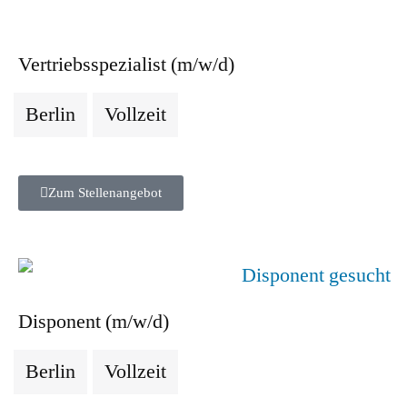
Vertriebsspezialist (m/w/d)
Berlin
Vollzeit
Zum Stellenangebot
Disponent (m/w/d)
Berlin
Vollzeit