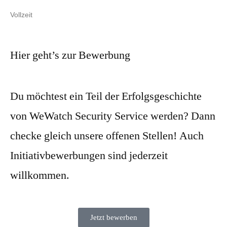
Vollzeit
Hier geht’s zur Bewerbung
Du möchtest ein Teil der Erfolgsgeschichte
von WeWatch Security Service werden? Dann
checke gleich unsere offenen Stellen! Auch
Initiativbewerbungen sind jederzeit
willkommen.
Jetzt bewerben