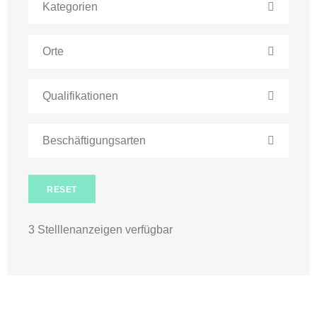
Kategorien
Orte
Qualifikationen
Beschäftigungsarten
RESET
3
Stelllenanzeigen verfügbar