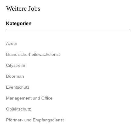
Weitere Jobs
Kategorien
Azubi
Brandsicherheitswachdienst
Citystreife
Doorman
Eventschutz
Management und Office
Objektschutz
Pförtner- und Empfangsdienst