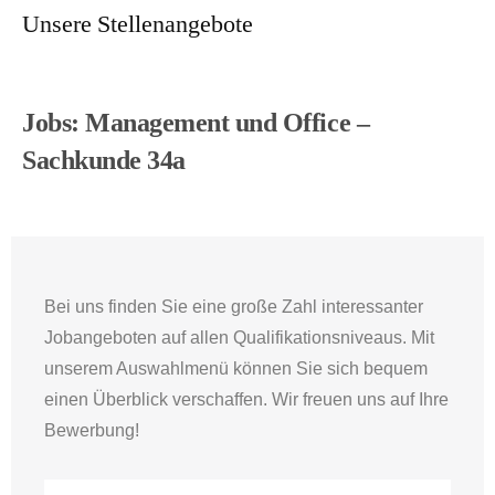
Unsere Stellenangebote
Jobs: Management und Office –
Sachkunde 34a
Bei uns finden Sie eine große Zahl interessanter
Jobangeboten auf allen Qualifikationsniveaus. Mit
unserem Auswahlmenü können Sie sich bequem
einen Überblick verschaffen. Wir freuen uns auf Ihre
Bewerbung!