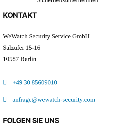
KONTAKT
WeWatch Security Service GmbH
Salzufer 15-16
10587 Berlin
+49 30 85609010
anfrage@wewatch-security.com
FOLGEN SIE UNS