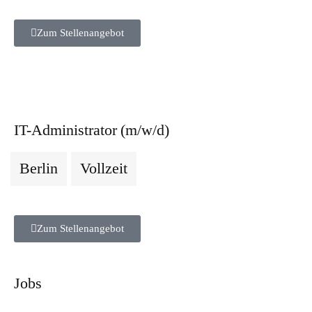
Zum Stellenangebot
IT-Administrator (m/w/d)
Berlin
Vollzeit
Zum Stellenangebot
Jobs