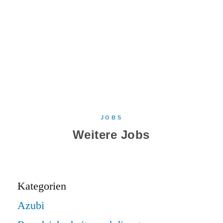
Zum Stellenangebot
JOBS
Weitere Jobs
Kategorien
Azubi