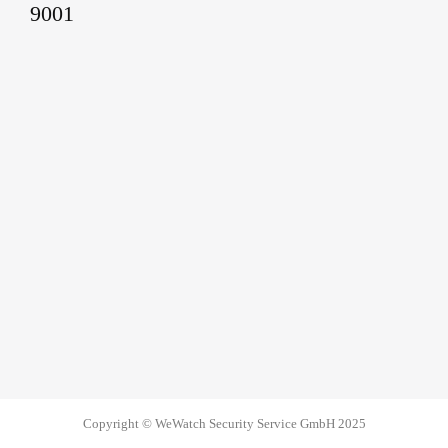
Copyright © WeWatch Security Service GmbH 2025