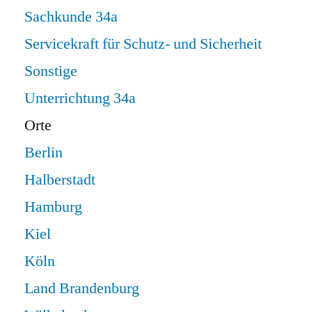
Sachkunde 34a
Servicekraft für Schutz- und Sicherheit
Sonstige
Unterrichtung 34a
Orte
Berlin
Halberstadt
Hamburg
Kiel
Köln
Land Brandenburg