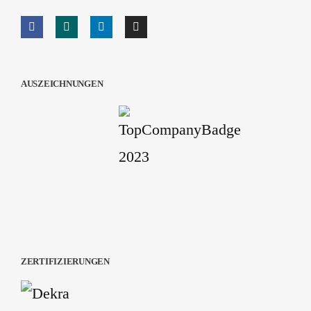
AUSZEICHNUNGEN
ZERTIFIZIERUNGEN