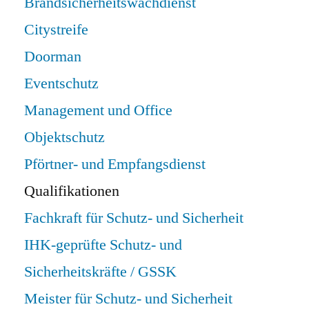
Brandsicherheitswachdienst
Citystreife
Doorman
Eventschutz
Management und Office
Objektschutz
Pförtner- und Empfangsdienst
Qualifikationen
Fachkraft für Schutz- und Sicherheit
IHK-geprüfte Schutz- und
Sicherheitskräfte / GSSK
Meister für Schutz- und Sicherheit