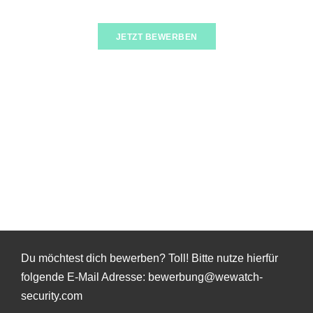
JETZT BEWERBEN
Du möchtest dich bewerben? Toll! Bitte nutze hierfür
folgende E-Mail Adresse: bewerbung@wewatch-
security.com