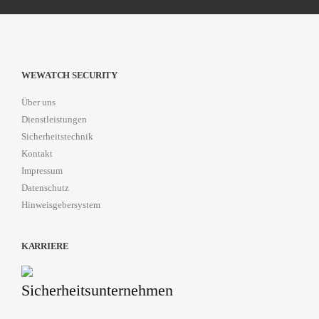
WEWATCH SECURITY
Über uns
Dienstleistungen
Sicherheitstechnik
Kontakt
Impressum
Datenschutz
Hinweisgebersystem
KARRIERE