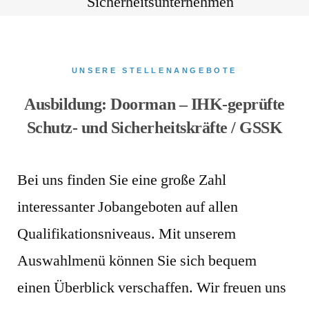
UNSERE STELLENANGEBOTE
Ausbildung: Doorman – IHK-geprüfte
Schutz- und Sicherheitskräfte / GSSK
Bei uns finden Sie eine große Zahl
interessanter Jobangeboten auf allen
Qualifikationsniveaus. Mit unserem
Auswahlmenü können Sie sich bequem
einen Überblick verschaffen. Wir freuen uns