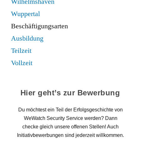
Wilhelmshaven
Wuppertal
Beschäftigungsarten
Ausbildung
Teilzeit
Vollzeit
Hier geht’s zur Bewerbung
Du möchtest ein Teil der Erfolgsgeschichte von
WeWatch Security Service werden? Dann
checke gleich unsere offenen Stellen! Auch
Initiativbewerbungen sind jederzeit willkommen.