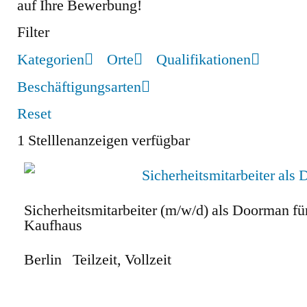
auf Ihre Bewerbung!
Filter
Kategorien
Orte
Qualifikationen
Beschäftigungsarten
Reset
1
Stelllenanzeigen verfügbar
Sicherheitsmitarbeiter (m/w/d) als Doorman für
Kaufhaus
Berlin
Teilzeit
,
Vollzeit