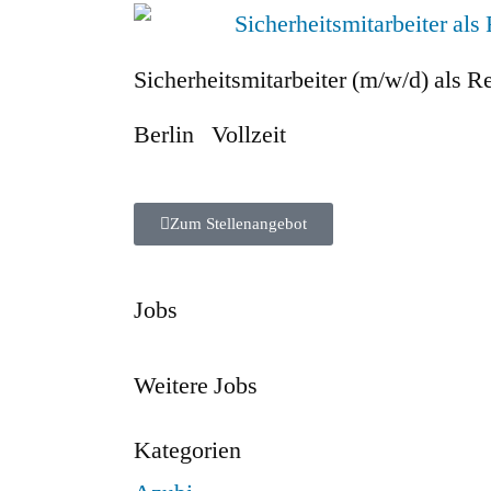
Sicherheitsmitarbeiter (m/w/d) als Re
Berlin
Vollzeit
Zum Stellenangebot
Jobs
Weitere Jobs
Kategorien