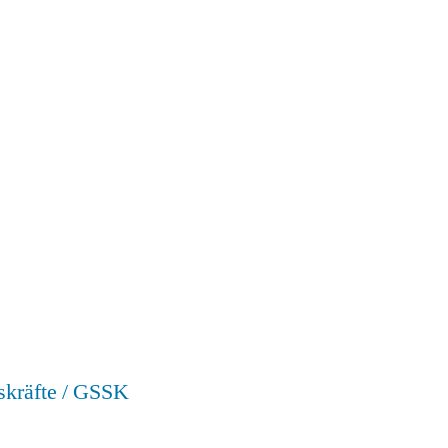
skräfte / GSSK