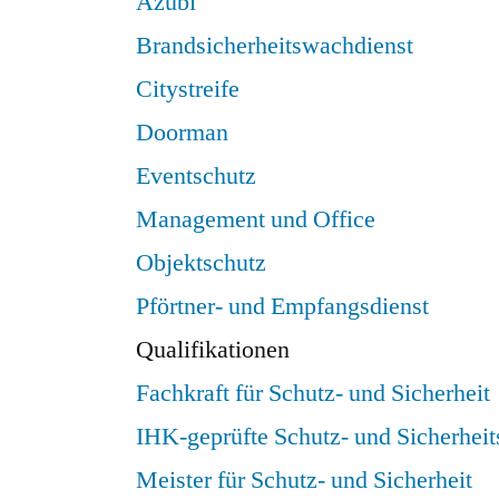
Azubi
Brandsicherheitswachdienst
Citystreife
Doorman
Eventschutz
Management und Office
Objektschutz
Pförtner- und Empfangsdienst
Qualifikationen
Fachkraft für Schutz- und Sicherheit
IHK-geprüfte Schutz- und Sicherheit
Meister für Schutz- und Sicherheit