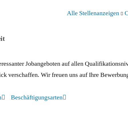
Alle Stellenanzeigen
C
it
nteressanter Jobangeboten auf allen Qualifikation
ck verschaffen. Wir freuen uns auf Ihre Bewerbun
n
Beschäftigungsarten