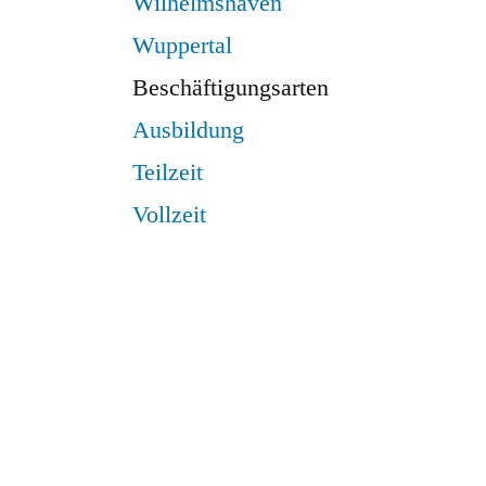
Wilhelmshaven
Wuppertal
Beschäftigungsarten
Ausbildung
Teilzeit
Vollzeit