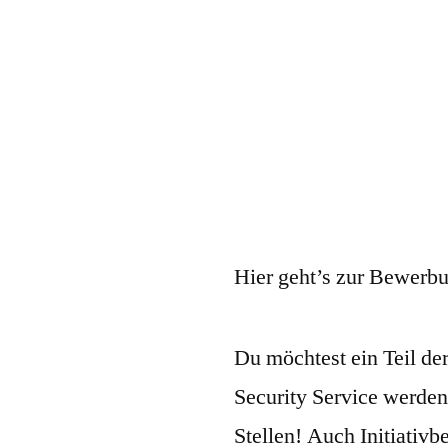
Hier geht’s zur Bewerb
Du möchtest ein Teil d
Security Service werden
Stellen! Auch Initiativ