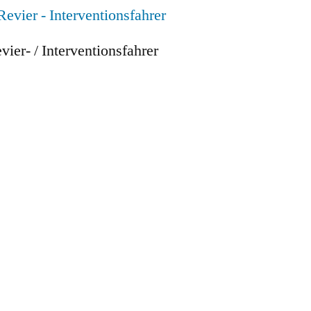
vier- / Interventionsfahrer