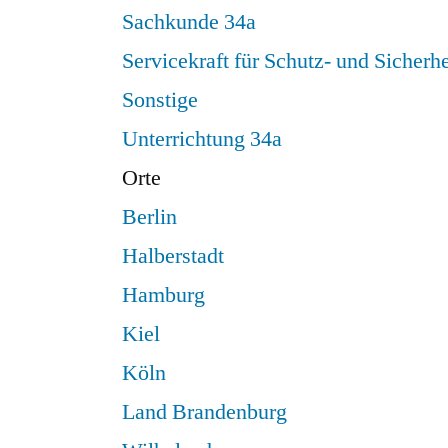
Sachkunde 34a
Servicekraft für Schutz- und Sicherhe
Sonstige
Unterrichtung 34a
Orte
Berlin
Halberstadt
Hamburg
Kiel
Köln
Land Brandenburg