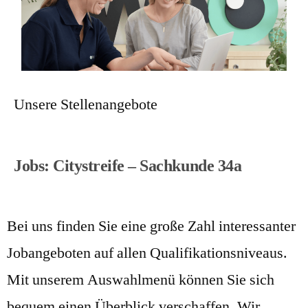
Unsere Stellenangebote
Jobs: Citystreife – Sachkunde 34a
Bei uns finden Sie eine große Zahl interessanter
Jobangeboten auf allen Qualifikationsniveaus.
Mit unserem Auswahlmenü können Sie sich
bequem einen Überblick verschaffen. Wir