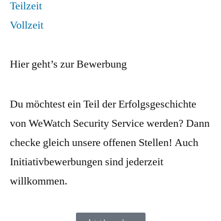
Teilzeit
Vollzeit
Hier geht’s zur Bewerbung
Du möchtest ein Teil der Erfolgsgeschichte
von WeWatch Security Service werden? Dann
checke gleich unsere offenen Stellen! Auch
Initiativbewerbungen sind jederzeit
willkommen.