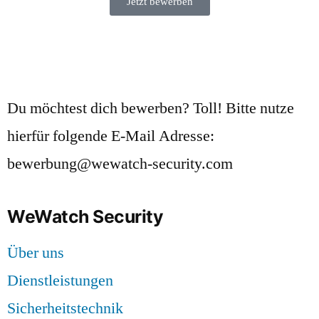
Jetzt bewerben
Du möchtest dich bewerben? Toll! Bitte nutze
hierfür folgende E-Mail Adresse:
bewerbung@wewatch-security.com
WeWatch Security
Über uns
Dienstleistungen
Sicherheitstechnik