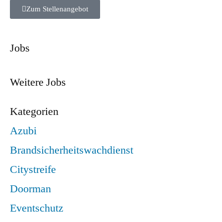
Zum Stellenangebot
Jobs
Weitere Jobs
Kategorien
Azubi
Brandsicherheitswachdienst
Citystreife
Doorman
Eventschutz