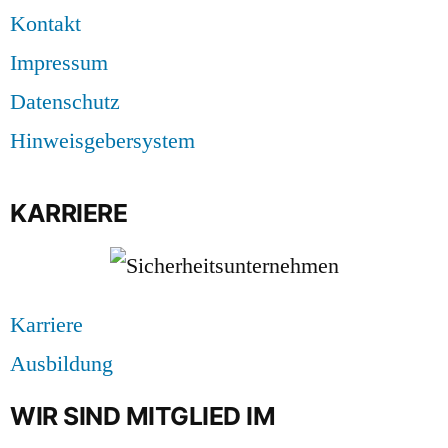
Kontakt
Impressum
Datenschutz
Hinweisgebersystem
KARRIERE
Karriere
Ausbildung
WIR SIND MITGLIED IM