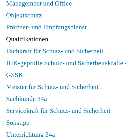
Management und Office
Objektschutz
Pförtner- und Empfangsdienst
Qualifikationen
Fachkraft für Schutz- und Sicherheit
IHK-geprüfte Schutz- und Sicherheitskräfte /
GSSK
Meister für Schutz- und Sicherheit
Sachkunde 34a
Servicekraft für Schutz- und Sicherheit
Sonstige
Unterrichtung 34a