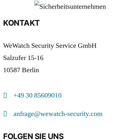
KONTAKT
WeWatch Security Service GmbH
Salzufer 15-16
10587 Berlin
+49 30 85609010
anfrage@wewatch-security.com
FOLGEN SIE UNS