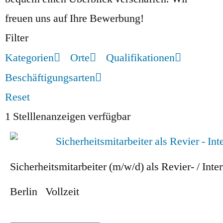
freuen uns auf Ihre Bewerbung!
Filter
Kategorien
Orte
Qualifikationen
Beschäftigungsarten
Reset
1
Stelllenanzeigen verfügbar
Sicherheitsmitarbeiter (m/w/d) als Revier- / Inte
Berlin
Vollzeit