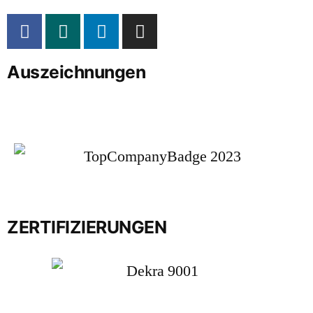
Auszeichnungen
ZERTIFIZIERUNGEN