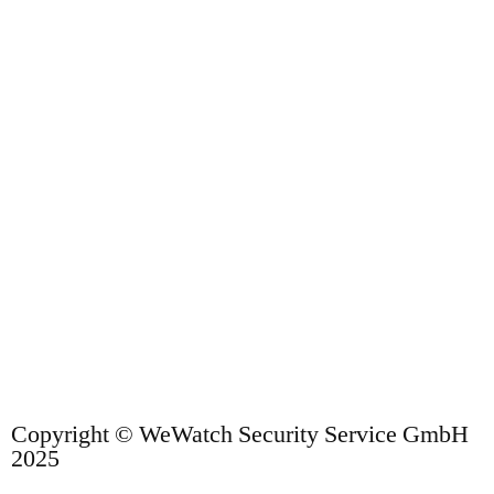
Copyright © WeWatch Security Service GmbH
2025