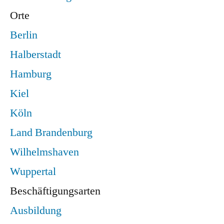
Orte
Berlin
Halberstadt
Hamburg
Kiel
Köln
Land Brandenburg
Wilhelmshaven
Wuppertal
Beschäftigungsarten
Ausbildung