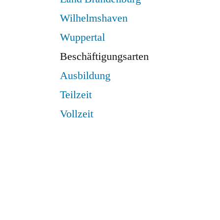
Wilhelmshaven
Wuppertal
Beschäftigungsarten
Ausbildung
Teilzeit
Vollzeit