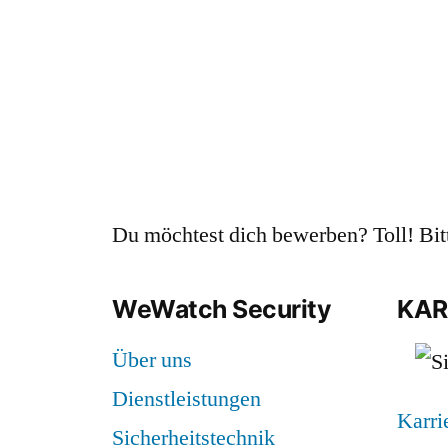
Du möchtest dich bewerben? Toll! Bi
WeWatch Security
KAR
Über uns
Dienstleistungen
Karri
Sicherheitstechnik