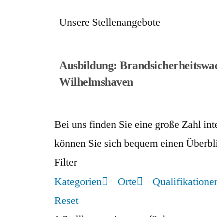
Unsere Stellenangebote
Ausbildung: Brandsicherheitswac
Wilhelmshaven
Bei uns finden Sie eine große Zahl i
können Sie sich bequem einen Überbli
Filter
Kategorien
Orte
Qualifikatione
Reset