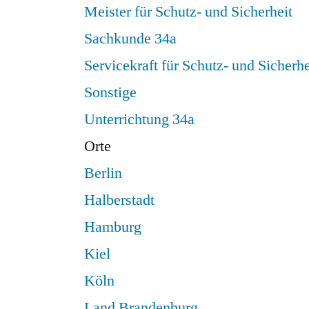
Meister für Schutz- und Sicherheit
Sachkunde 34a
Servicekraft für Schutz- und Sicherhe
Sonstige
Unterrichtung 34a
Orte
Berlin
Halberstadt
Hamburg
Kiel
Köln
Land Brandenburg