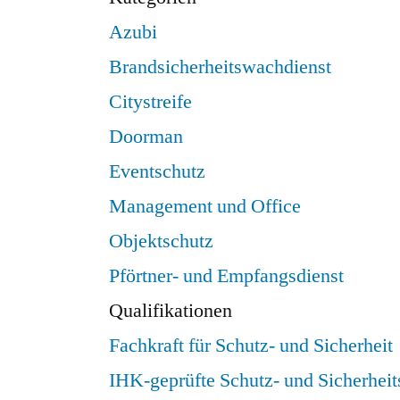
Azubi
Brandsicherheitswachdienst
Citystreife
Doorman
Eventschutz
Management und Office
Objektschutz
Pförtner- und Empfangsdienst
Qualifikationen
Fachkraft für Schutz- und Sicherheit
IHK-geprüfte Schutz- und Sicherheit