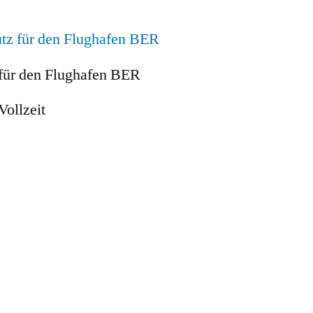
 für den Flughafen BER
Vollzeit