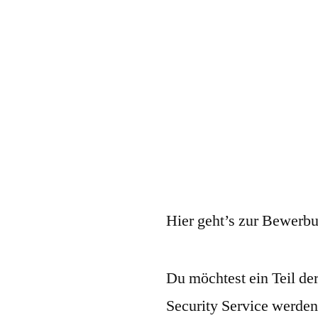
Hier geht’s zur Bewerb
Du möchtest ein Teil d
Security Service werden