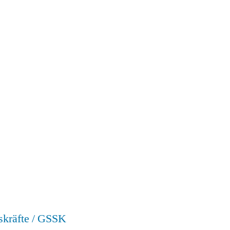
skräfte / GSSK