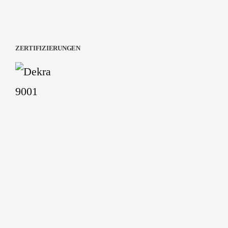
ZERTIFIZIERUNGEN