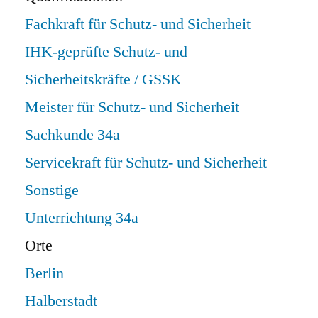
Fachkraft für Schutz- und Sicherheit
IHK-geprüfte Schutz- und
Sicherheitskräfte / GSSK
Meister für Schutz- und Sicherheit
Sachkunde 34a
Servicekraft für Schutz- und Sicherheit
Sonstige
Unterrichtung 34a
Orte
Berlin
Halberstadt