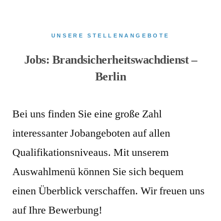
UNSERE STELLENANGEBOTE
Jobs: Brandsicherheitswachdienst –
Berlin
Bei uns finden Sie eine große Zahl
interessanter Jobangeboten auf allen
Qualifikationsniveaus. Mit unserem
Auswahlmenü können Sie sich bequem
einen Überblick verschaffen. Wir freuen uns
auf Ihre Bewerbung!