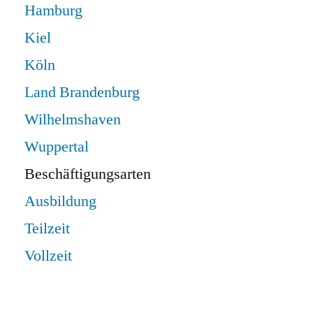
Hamburg
Kiel
Köln
Land Brandenburg
Wilhelmshaven
Wuppertal
Beschäftigungsarten
Ausbildung
Teilzeit
Vollzeit