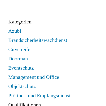
Kategorien
Azubi
Brandsicherheitswachdienst
Citystreife
Doorman
Eventschutz
Management und Office
Objektschutz
Pförtner- und Empfangsdienst
Qualifikationen