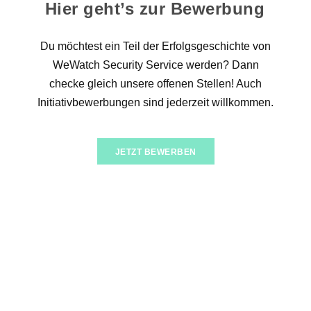
Hier geht’s zur Bewerbung
Du möchtest ein Teil der Erfolgsgeschichte von
WeWatch Security Service werden? Dann
checke gleich unsere offenen Stellen! Auch
Initiativbewerbungen sind jederzeit willkommen.
JETZT BEWERBEN