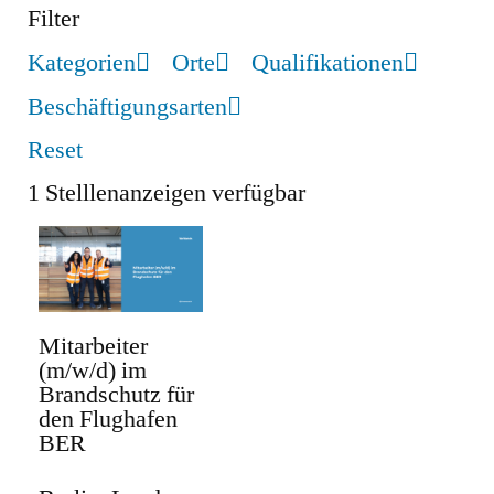
Filter
Kategorien
Orte
Qualifikationen
Beschäftigungsarten
Reset
1
Stelllenanzeigen verfügbar
Mitarbeiter
(m/w/d) im
Brandschutz für
den Flughafen
BER