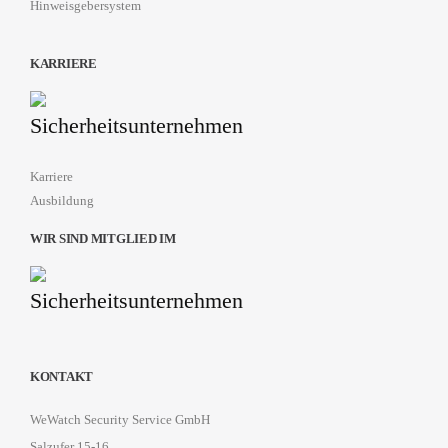
Hinweisgebersystem
KARRIERE
Karriere
Ausbildung
WIR SIND MITGLIED IM
KONTAKT
WeWatch Security Service GmbH
Salzufer 15-16