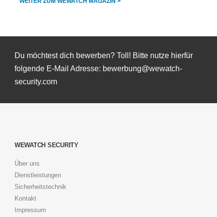
WEITER ZUM WEWATCH MAGAZIN >
Du möchtest dich bewerben? Toll! Bitte nutze hierfür
folgende E-Mail Adresse: bewerbung@wewatch-
security.com
WEWATCH SECURITY
Über uns
Dienstleistungen
Sicherheitstechnik
Kontakt
Impressum