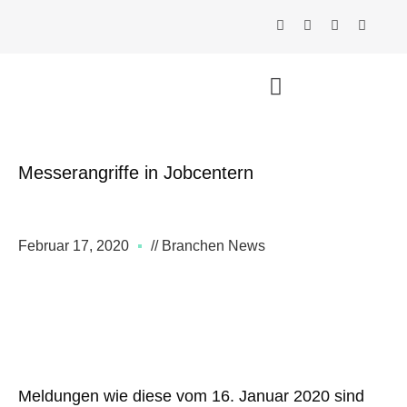
Messerangriffe in Jobcentern
Februar 17, 2020
// Branchen News
Meldungen wie diese vom 16. Januar 2020 sind