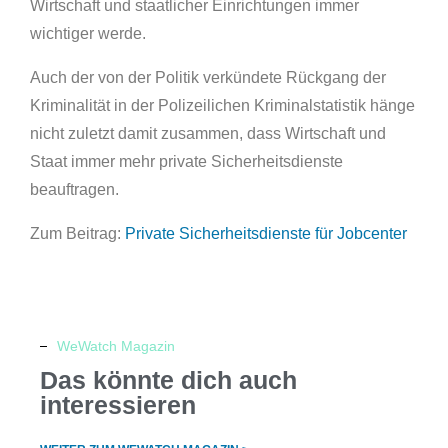
Wirtschaft und staatlicher Einrichtungen immer
wichtiger werde.
Auch der von der Politik verkündete Rückgang der
Kriminalität in der Polizeilichen Kriminalstatistik hänge
nicht zuletzt damit zusammen, dass Wirtschaft und
Staat immer mehr private Sicherheitsdienste
beauftragen.
Zum Beitrag:
Private Sicherheitsdienste für Jobcenter
WeWatch Magazin
Das könnte dich auch
interessieren