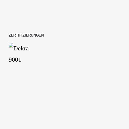
ZERTIFIZIERUNGEN