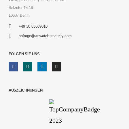
Salzufer 15-16
10587 Berlin
+49 30 85609010
anfrage@wewatch-security.com
FOLGEN SIE UNS
AUSZEICHNUNGEN