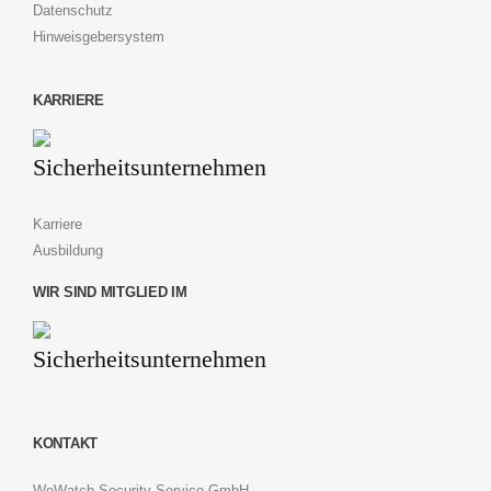
Datenschutz
Hinweisgebersystem
KARRIERE
Karriere
Ausbildung
WIR SIND MITGLIED IM
KONTAKT
WeWatch Security Service GmbH