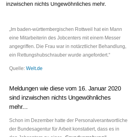
inzwischen nichts Ungewöhnliches mehr.
„Im baden-württembergischen Rottweil hat ein Mann
eine Mitarbeiterin des Jobcenters mit einem Messer
angegriffen. Die Frau war in notärztlicher Behandlung,
ein Rettungshubschrauber wurde angefordert.“
Quelle
:
Welt.de
Meldungen wie diese vom 16. Januar 2020
sind inzwischen nichts Ungewöhnliches
mehr...
Schon im Dezember hatte der Personalverantwortliche
der Bundesagentur für Arbeit konstatiert, dass es in