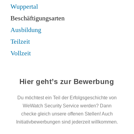
Wuppertal
Beschäftigungsarten
Ausbildung
Teilzeit
Vollzeit
Hier geht’s zur Bewerbung
Du möchtest ein Teil der Erfolgsgeschichte von
WeWatch Security Service werden? Dann
checke gleich unsere offenen Stellen! Auch
Initiativbewerbungen sind jederzeit willkommen.