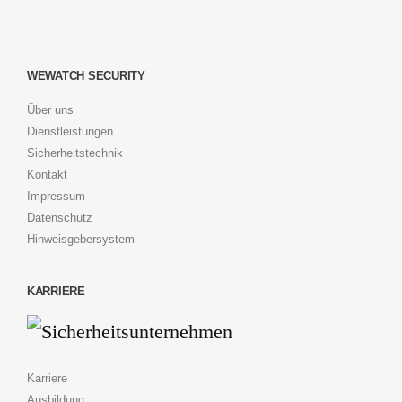
WEWATCH SECURITY
Über uns
Dienstleistungen
Sicherheitstechnik
Kontakt
Impressum
Datenschutz
Hinweisgebersystem
KARRIERE
Karriere
Ausbildung