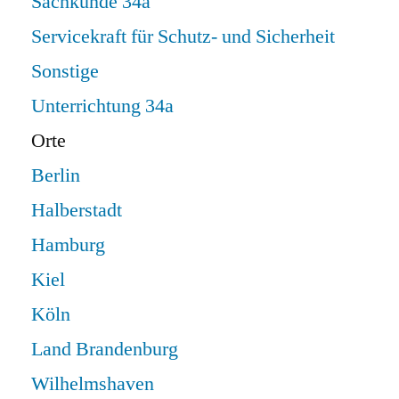
Sachkunde 34a
Servicekraft für Schutz- und Sicherheit
Sonstige
Unterrichtung 34a
Orte
Berlin
Halberstadt
Hamburg
Kiel
Köln
Land Brandenburg
Wilhelmshaven