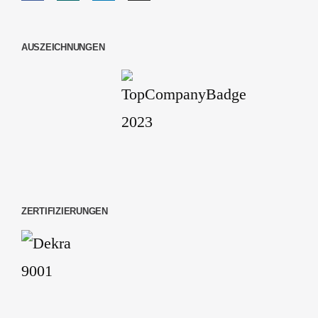
AUSZEICHNUNGEN
ZERTIFIZIERUNGEN