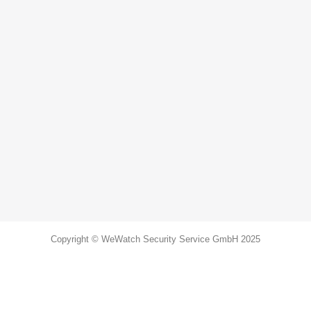
Copyright © WeWatch Security Service GmbH 2025