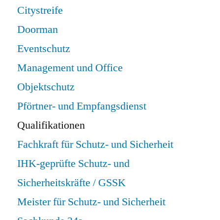
Citystreife
Doorman
Eventschutz
Management und Office
Objektschutz
Pförtner- und Empfangsdienst
Qualifikationen
Fachkraft für Schutz- und Sicherheit
IHK-geprüfte Schutz- und
Sicherheitskräfte / GSSK
Meister für Schutz- und Sicherheit