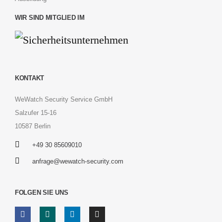
WIR SIND MITGLIED IM
KONTAKT
WeWatch Security Service GmbH
Salzufer 15-16
10587 Berlin
+49 30 85609010
anfrage@wewatch-security.com
FOLGEN SIE UNS