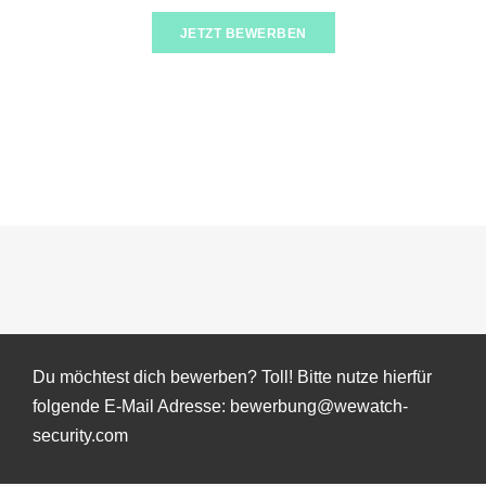
JETZT BEWERBEN
Du möchtest dich bewerben? Toll! Bitte nutze hierfür
folgende E-Mail Adresse: bewerbung@wewatch-
security.com