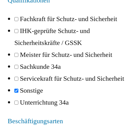
Qualifikationen
Fachkraft für Schutz- und Sicherheit
IHK-geprüfte Schutz- und
Sicherheitskräfte / GSSK
Meister für Schutz- und Sicherheit
Sachkunde 34a
Servicekraft für Schutz- und Sicherheit
Sonstige
Unterrichtung 34a
Beschäftigungsarten