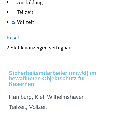
Ausbildung
Teilzeit
Vollzeit
Reset
2
Stelllenanzeigen verfügbar
Sicherheitsmitarbeiter (m/w/d) im
bewaffneten Objektschutz für
Kasernen
Hamburg
,
Kiel
,
Wilhelmshaven
Teilzeit
,
Vollzeit