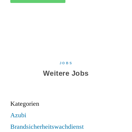
JOBS
Weitere Jobs
Kategorien
Azubi
Brandsicherheitswachdienst