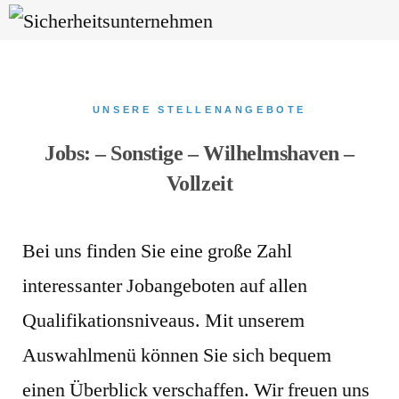
UNSERE STELLENANGEBOTE
Jobs: – Sonstige – Wilhelmshaven –
Vollzeit
Bei uns finden Sie eine große Zahl
interessanter Jobangeboten auf allen
Qualifikationsniveaus. Mit unserem
Auswahlmenü können Sie sich bequem
einen Überblick verschaffen. Wir freuen uns