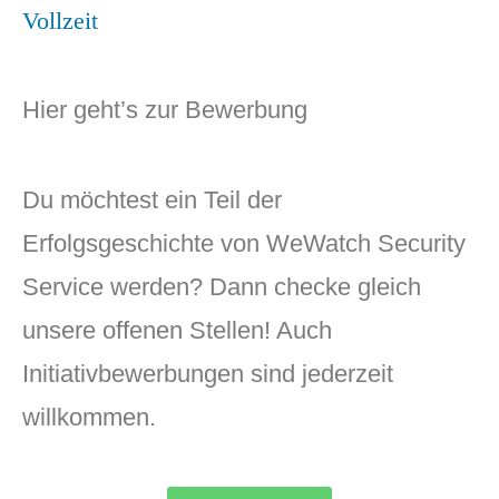
Vollzeit
Hier geht’s zur Bewerbung
Du möchtest ein Teil der
Erfolgsgeschichte von WeWatch Security
Service werden? Dann checke gleich
unsere offenen Stellen! Auch
Initiativbewerbungen sind jederzeit
willkommen.