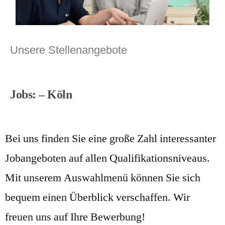
Unsere Stellenangebote
Jobs: – Köln
Bei uns finden Sie eine große Zahl interessanter
Jobangeboten auf allen Qualifikationsniveaus.
Mit unserem Auswahlmenü können Sie sich
bequem einen Überblick verschaffen. Wir
freuen uns auf Ihre Bewerbung!