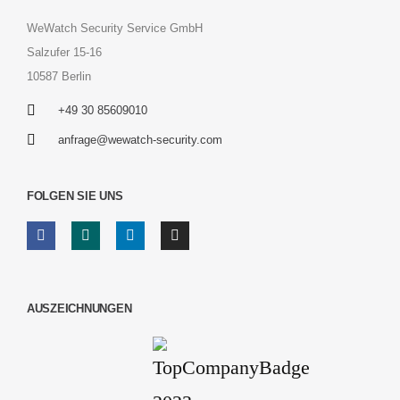
WeWatch Security Service GmbH
Salzufer 15-16
10587 Berlin
+49 30 85609010
anfrage@wewatch-security.com
FOLGEN SIE UNS
AUSZEICHNUNGEN