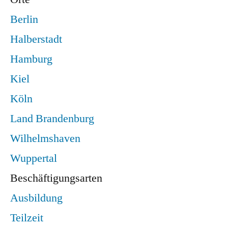
Berlin
Halberstadt
Hamburg
Kiel
Köln
Land Brandenburg
Wilhelmshaven
Wuppertal
Beschäftigungsarten
Ausbildung
Teilzeit