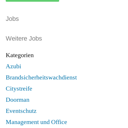
Jobs
Weitere Jobs
Kategorien
Azubi
Brandsicherheitswachdienst
Citystreife
Doorman
Eventschutz
Management und Office