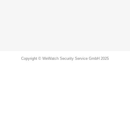
Copyright © WeWatch Security Service GmbH 2025