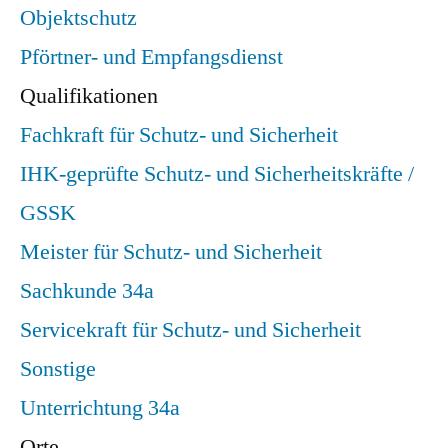
Objektschutz
Pförtner- und Empfangsdienst
Qualifikationen
Fachkraft für Schutz- und Sicherheit
IHK-geprüfte Schutz- und Sicherheitskräfte /
GSSK
Meister für Schutz- und Sicherheit
Sachkunde 34a
Servicekraft für Schutz- und Sicherheit
Sonstige
Unterrichtung 34a
Orte