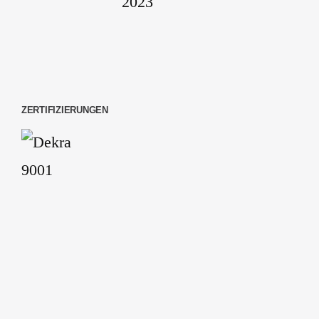
ZERTIFIZIERUNGEN