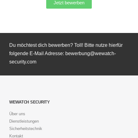
Jetzt bewerben
Du möchtest dich bewerben? Toll! Bitte nutze hierfür
folgende E-Mail Adresse: bewerbung@wewatch-
security.com
WEWATCH SECURITY
Über uns
Dienstleistungen
Sicherheitstechnik
Kontakt