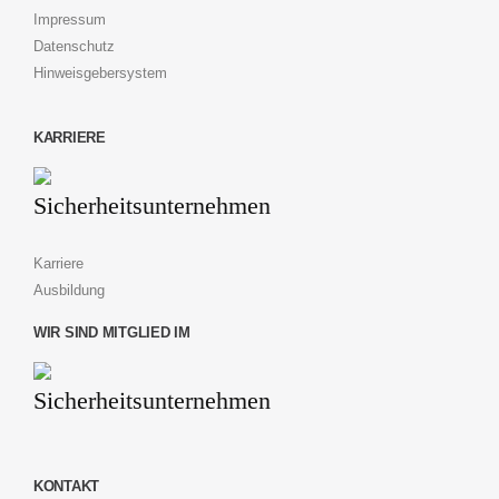
Impressum
Datenschutz
Hinweisgebersystem
KARRIERE
Karriere
Ausbildung
WIR SIND MITGLIED IM
KONTAKT