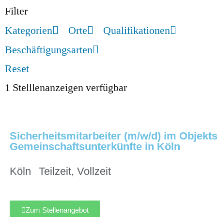
Filter
Kategorien
Orte
Qualifikationen
Beschäftigungsarten
Reset
1
Stelllenanzeigen verfügbar
Sicherheitsmitarbeiter (m/w/d) im Objekts
Gemeinschaftsunterkünfte in Köln
Köln
Teilzeit
,
Vollzeit
Zum Stellenangebot