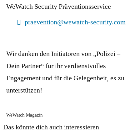
WeWatch Security Präventionsservice
praevention@wewatch-security.com
Wir danken den Initiatoren von „Polizei –
Dein Partner“ für ihr verdienstvolles
Engagement und für die Gelegenheit, es zu
unterstützen!
WeWatch Magazin
Das könnte dich auch interessieren