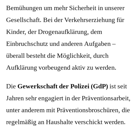
Bemühungen um mehr Sicherheit in unserer
Gesellschaft. Bei der Verkehrserziehung für
Kinder, der Drogenaufklärung, dem
Einbruchschutz und anderen Aufgaben –
überall besteht die Möglichkeit, durch
Aufklärung vorbeugend aktiv zu werden.
Die
Gewerkschaft der Polizei (GdP)
ist seit
Jahren sehr engagiert in der Präventionsarbeit,
unter anderem mit Präventionsbroschüren, die
regelmäßig an Haushalte verschickt werden.