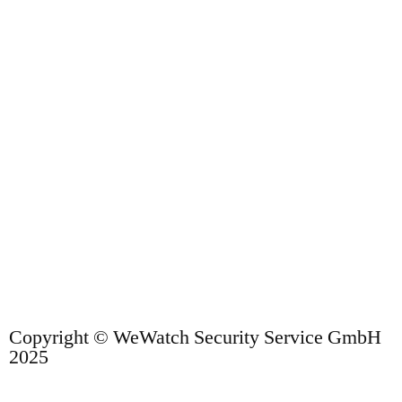
Copyright © WeWatch Security Service GmbH
2025