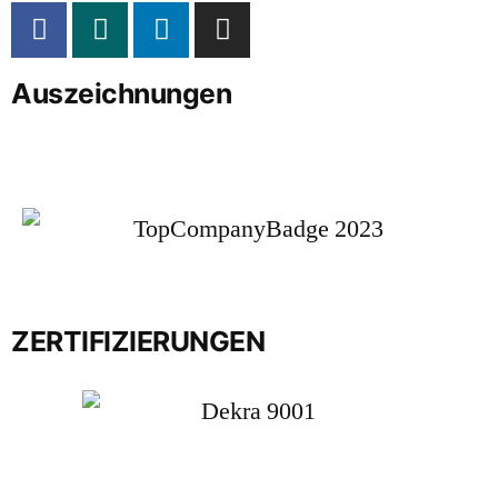
Auszeichnungen
ZERTIFIZIERUNGEN