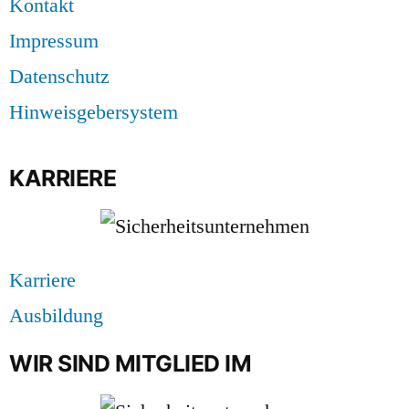
Kontakt
Impressum
Datenschutz
Hinweisgebersystem
KARRIERE
Karriere
Ausbildung
WIR SIND MITGLIED IM