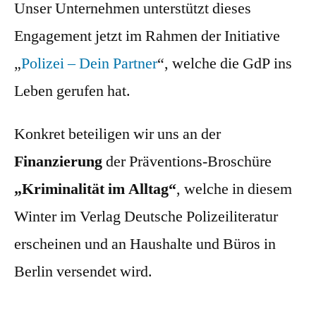
Unser Unternehmen unterstützt dieses
Engagement jetzt im Rahmen der Initiative
„
Polizei – Dein Partner
“, welche die GdP ins
Leben gerufen hat.
Konkret beteiligen wir uns an der
Finanzierung
der Präventions-Broschüre
„Kriminalität im Alltag“
, welche in diesem
Winter im Verlag Deutsche Polizeiliteratur
erscheinen und an Haushalte und Büros in
Berlin versendet wird.