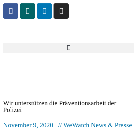
Wir unterstützen die Präventionsarbeit der
Polizei
November 9, 2020
// WeWatch News & Presse