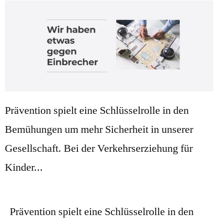
Prävention spielt eine Schlüsselrolle in den
Bemühungen um mehr Sicherheit in unserer
Gesellschaft. Bei der Verkehrserziehung für
Kinder...
Prävention spielt eine Schlüsselrolle in den