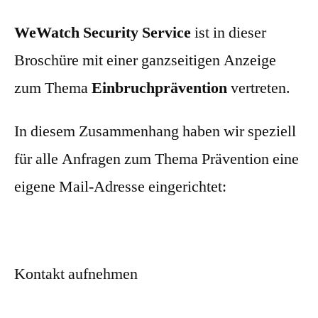
WeWatch Security Service
ist in dieser
Broschüre mit einer ganzseitigen Anzeige
zum Thema
Einbruchprävention
vertreten.
In diesem Zusammenhang haben wir speziell
für alle Anfragen zum Thema Prävention eine
eigene Mail-Adresse eingerichtet:
Kontakt aufnehmen