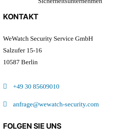
KONTAKT
WeWatch Security Service GmbH
Salzufer 15-16
10587 Berlin
+49 30 85609010
anfrage@wewatch-security.com
FOLGEN SIE UNS