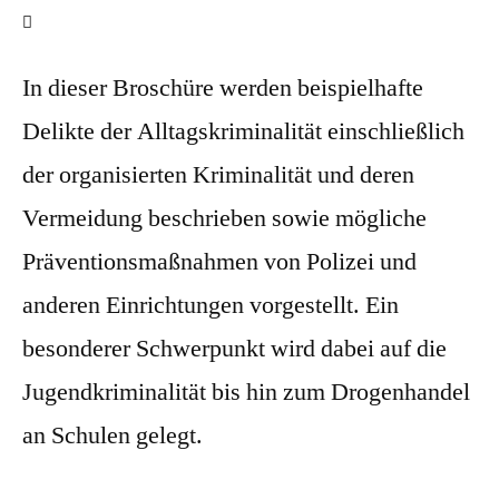
In dieser Broschüre werden beispielhafte
Delikte der Alltagskriminalität einschließlich
der organisierten Kriminalität und deren
Vermeidung beschrieben sowie mögliche
Präventionsmaßnahmen von Polizei und
anderen Einrichtungen vorgestellt. Ein
besonderer Schwerpunkt wird dabei auf die
Jugendkriminalität bis hin zum Drogenhandel
an Schulen gelegt.