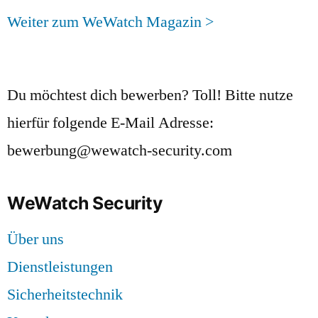
Weiter zum WeWatch Magazin >
Du möchtest dich bewerben? Toll! Bitte nutze
hierfür folgende E-Mail Adresse:
bewerbung@wewatch-security.com
WeWatch Security
Über uns
Dienstleistungen
Sicherheitstechnik