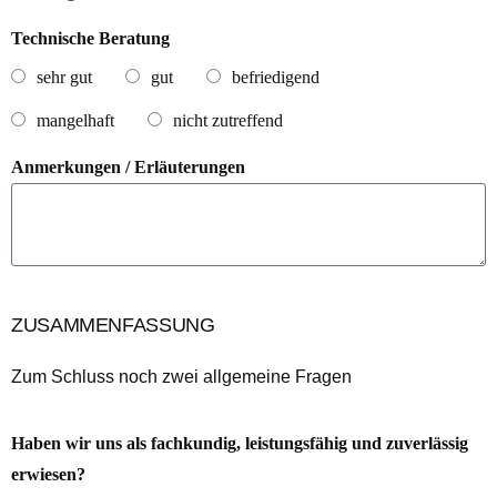
Technische Beratung
sehr gut
gut
befriedigend
mangelhaft
nicht zutreffend
Anmerkungen / Erläuterungen
ZUSAMMENFASSUNG
Zum Schluss noch zwei allgemeine Fragen
Haben wir uns als fachkundig, leistungsfähig und zuverlässig
erwiesen?