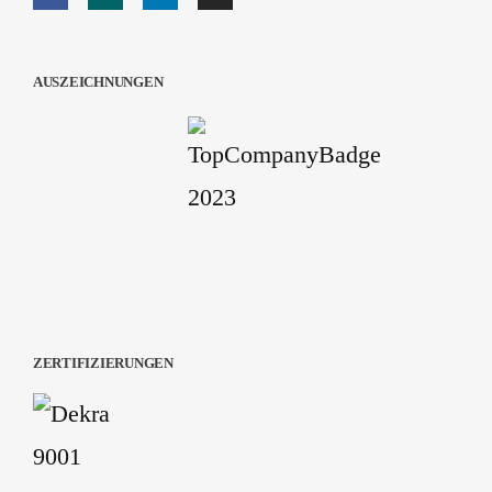
AUSZEICHNUNGEN
ZERTIFIZIERUNGEN