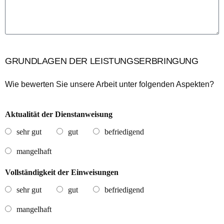
GRUNDLAGEN DER LEISTUNGSERBRINGUNG
Wie bewerten Sie unsere Arbeit unter folgenden Aspekten?
Aktualität der Dienstanweisung
sehr gut
gut
befriedigend
mangelhaft
Vollständigkeit der Einweisungen
sehr gut
gut
befriedigend
mangelhaft