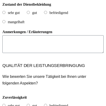
Zustand der Dienstbekleidung
sehr gut
gut
befriedigend
mangelhaft
Anmerkungen / Erläuterungen
QUALITÄT DER LEISTUNGSERBRINGUNG
Wie bewerten Sie unsere Tätigkeit bei Ihnen unter
folgenden Aspekten?
Zuverlässigkeit
sehr gut
gut
befriedigend