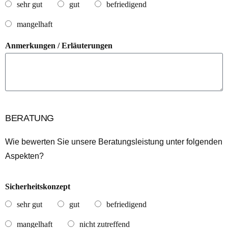
sehr gut
gut
befriedigend
mangelhaft
Anmerkungen / Erläuterungen
BERATUNG
Wie bewerten Sie unsere Beratungsleistung unter folgenden
Aspekten?
Sicherheitskonzept
sehr gut
gut
befriedigend
mangelhaft
nicht zutreffend