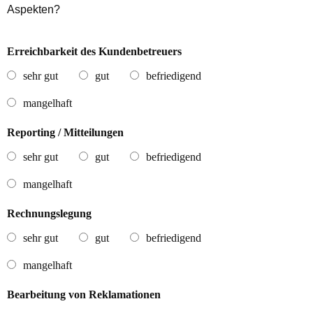
Aspekten?
Erreichbarkeit des Kundenbetreuers
sehr gut
gut
befriedigend
mangelhaft
Reporting / Mitteilungen
sehr gut
gut
befriedigend
mangelhaft
Rechnungslegung
sehr gut
gut
befriedigend
mangelhaft
Bearbeitung von Reklamationen