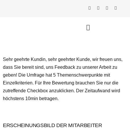
Sehr geehrte Kundin, sehr geehrter Kunde, wir freuen uns,
dass Sie bereit sind, uns Feedback zu unserer Arbeit zu
geben! Die Umfrage hat 5 Themenschwerpunkte mit
Einzelkriterien. Für Ihre Bewertung brauchen Sie nur die
zutreffende Checkbox anzuklicken. Der Zeitaufwand wird
höchstens 10min betragen.
ERSCHEINUNGSBILD DER MITARBEITER