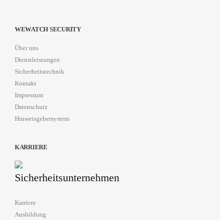
WEWATCH SECURITY
Über uns
Dienstleistungen
Sicherheitstechnik
Kontakt
Impressum
Datenschutz
Hinweisgebersystem
KARRIERE
Karriere
Ausbildung