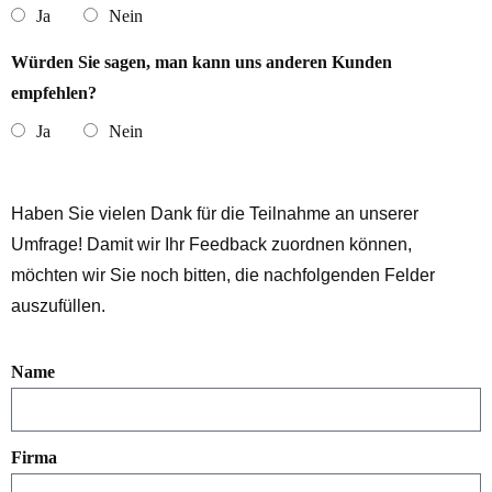
Ja
Nein
Würden Sie sagen, man kann uns anderen Kunden
empfehlen?
Ja
Nein
Haben Sie vielen Dank für die Teilnahme an unserer
Umfrage! Damit wir Ihr Feedback zuordnen können,
möchten wir Sie noch bitten, die nachfolgenden Felder
auszufüllen.
Name
Firma