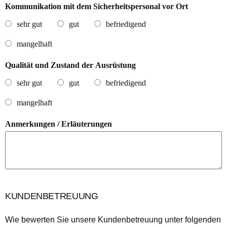
Kommunikation mit dem Sicherheitspersonal vor Ort
sehr gut
gut
befriedigend
mangelhaft
Qualität und Zustand der Ausrüstung
sehr gut
gut
befriedigend
mangelhaft
Anmerkungen / Erläuterungen
KUNDENBETREUUNG
Wie bewerten Sie unsere Kundenbetreuung unter folgenden