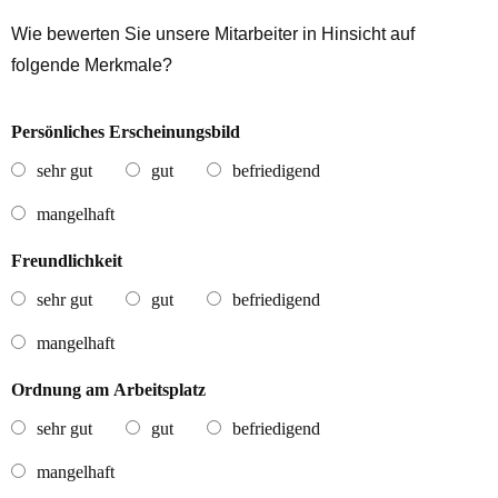
Wie bewerten Sie unsere Mitarbeiter in Hinsicht auf
folgende Merkmale?
Persönliches Erscheinungsbild
sehr gut
gut
befriedigend
mangelhaft
Freundlichkeit
sehr gut
gut
befriedigend
mangelhaft
Ordnung am Arbeitsplatz
sehr gut
gut
befriedigend
mangelhaft