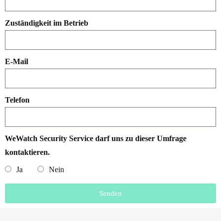
Zuständigkeit im Betrieb
E-Mail
Telefon
WeWatch Security Service darf uns zu dieser Umfrage
kontaktieren.
Ja
Nein
Senden