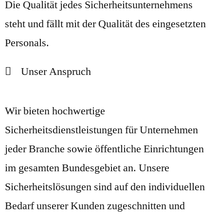
Die Qualität jedes Sicherheitsunternehmens
steht und fällt mit der Qualität des eingesetzten
Personals.
Unser Anspruch
Wir bieten hochwertige
Sicherheitsdienstleistungen für Unternehmen
jeder Branche sowie öffentliche Einrichtungen
im gesamten Bundesgebiet an. Unsere
Sicherheitslösungen sind auf den individuellen
Bedarf unserer Kunden zugeschnitten und