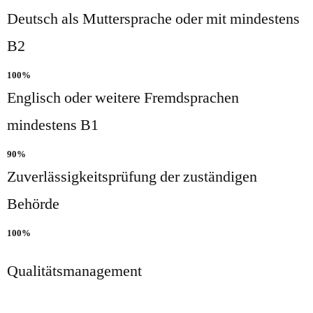
Deutsch als Muttersprache oder mit mindestens
B2
100%
Englisch oder weitere Fremdsprachen
mindestens B1
90%
Zuverlässigkeitsprüfung der zuständigen
Behörde
100%
Qualitätsmanagement