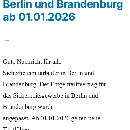
Berlin und Brandenburg
ab 01.01.2026
Jan
Gute Nachricht für alle
Sicherheitsmitarbeiter in Berlin und
Brandenburg. Der Entgelttarifvertrag für
das Sicherheitsgewerbe in Berlin und
Brandenburg wurde
angepasst. Ab 01.01.2026 gelten neue
Tariflöhne.