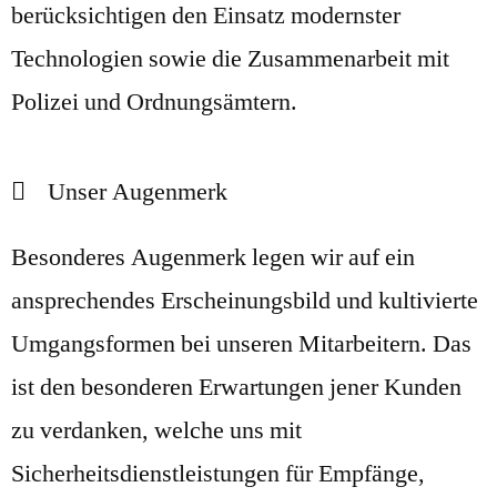
berücksichtigen den Einsatz modernster
Technologien sowie die Zusammenarbeit mit
Polizei und Ordnungsämtern.
Unser Augenmerk
Besonderes Augenmerk legen wir auf ein
ansprechendes Erscheinungsbild und kultivierte
Umgangsformen bei unseren Mitarbeitern. Das
ist den besonderen Erwartungen jener Kunden
zu verdanken, welche uns mit
Sicherheitsdienstleistungen für Empfänge,