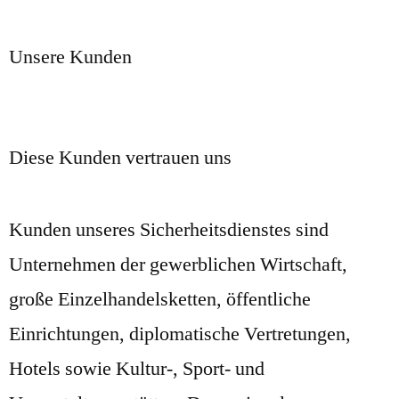
Unsere Kunden
Diese Kunden vertrauen uns
Kunden unseres Sicherheitsdienstes sind
Unternehmen der gewerblichen Wirtschaft,
große Einzelhandelsketten, öffentliche
Einrichtungen, diplomatische Vertretungen,
Hotels sowie Kultur-, Sport- und