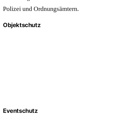
Polizei und Ordnungsämtern.
Objektschutz
mehr erfahren
Eventschutz