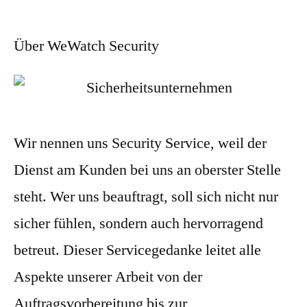
Über WeWatch Security
Wir nennen uns Security Service, weil der
Dienst am Kunden bei uns an oberster Stelle
steht. Wer uns beauftragt, soll sich nicht nur
sicher fühlen, sondern auch hervorragend
betreut. Dieser Servicegedanke leitet alle
Aspekte unserer Arbeit von der
Auftragsvorbereitung bis zur