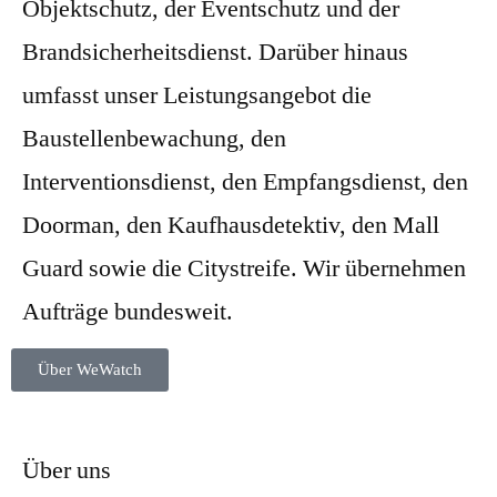
Objektschutz, der Eventschutz und der
Brandsicherheitsdienst. Darüber hinaus
umfasst unser Leistungsangebot die
Baustellenbewachung, den
Interventionsdienst, den Empfangsdienst, den
Doorman, den Kaufhausdetektiv, den Mall
Guard sowie die Citystreife. Wir übernehmen
Aufträge bundesweit.
Über WeWatch
Über uns