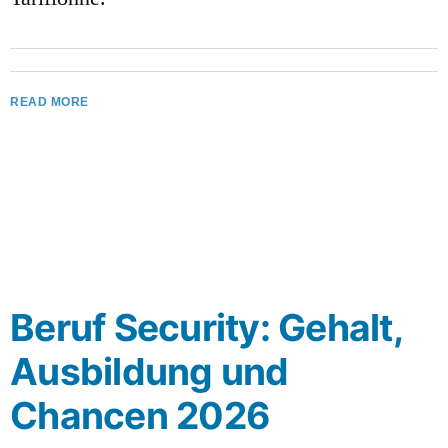
READ MORE
Beruf Security: Gehalt,
Ausbildung und
Chancen 2026