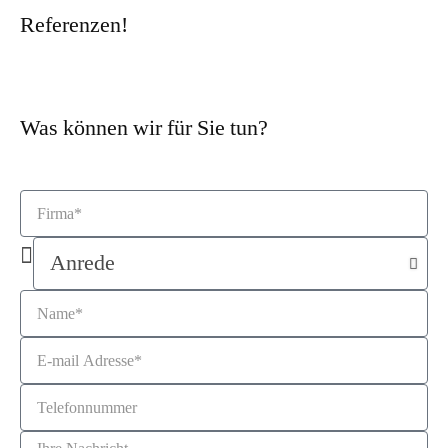
Referenzen!
Was können wir für Sie tun?