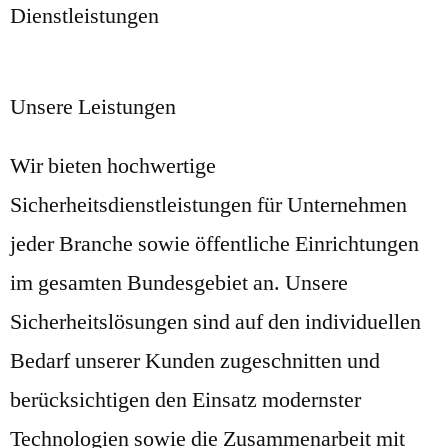
Dienstleistungen
Unsere Leistungen
Wir bieten hochwertige
Sicherheitsdienstleistungen für Unternehmen
jeder Branche sowie öffentliche Einrichtungen
im gesamten Bundesgebiet an. Unsere
Sicherheitslösungen sind auf den individuellen
Bedarf unserer Kunden zugeschnitten und
berücksichtigen den Einsatz modernster
Technologien sowie die Zusammenarbeit mit